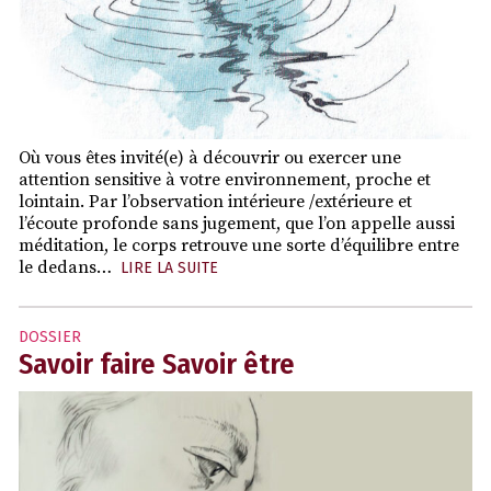
Où vous êtes invité(e) à découvrir ou exercer une
attention sensitive à votre environnement, proche et
lointain. Par l’observation intérieure /extérieure et
l’écoute profonde sans jugement, que l’on appelle aussi
méditation, le corps retrouve une sorte d’équilibre entre
le dedans…
LIRE LA SUITE
DOSSIER
Savoir faire Savoir être