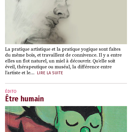
La pratique artistique et la pratique yogique sont faites
du même bois, et travaillent de connivence. Il y a entre
elles un flot naturel, un miel à découvrir. Qu’elle soit
éveil, thérapeutique ou muséal, la différence entre
l’artiste et le…
LIRE LA SUITE
ÉDITO
Être humain