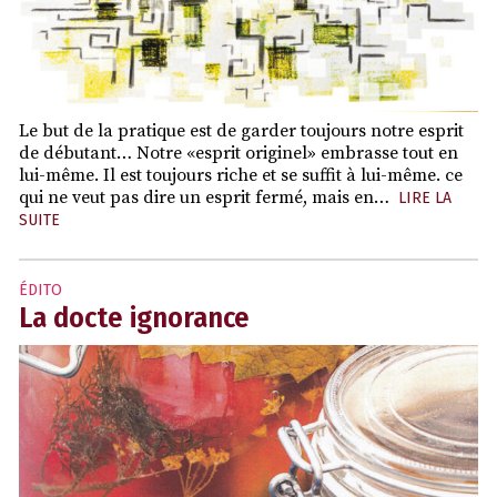
Le but de la pratique est de garder toujours notre esprit
de débutant… Notre «esprit originel» embrasse tout en
lui-même. Il est toujours riche et se suffit à lui-même. ce
qui ne veut pas dire un esprit fermé, mais en…
LIRE LA
SUITE
ÉDITO
La docte ignorance