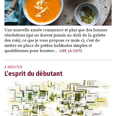
Une nouvelle année commence et plus que des bonnes
résolutions (qui ne durent jamais au-delà de la galette
des rois), ce que je vous propose ce mois-ci, c’est de
mettre en place de petites habitudes simples et
quotidiennes pour booster…
LIRE LA SUITE
À MÉDITER
L’esprit du débutant