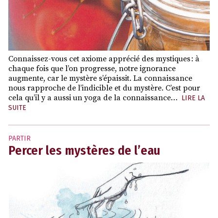
Connaissez-vous cet axiome apprécié des mystiques : à
chaque fois que l’on progresse, notre ignorance
augmente, car le mystère s’épaissit. La connaissance
nous rapproche de l’indicible et du mystère. C’est pour
cela qu’il y a aussi un yoga de la connaissance…
LIRE LA
SUITE
PARTIR
Percer les mystères de l’eau