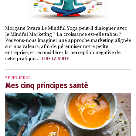
Morgane Swara Le Mindful Yoga peut-il dialoguer avec
le Mindful Marketing ? La croissance est-elle tabou ?
Pouvons-nous imaginer une approche marketing alignée
sur nos valeurs, afin de pérenniser notre petite
entreprise, et reconsidérer la perception négative de
cette pratique…
LIRE LA SUITE
SE NOURRIR
Mes cinq principes santé