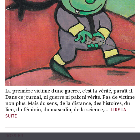
La première victime d’une guerre, c’est la vérité, paraît-il.
Dans ce journal, ni guerre ni paix ni vérité. Pas de victime
non plus. Mais du sens, de la distance, des histoires, du
lien, du féminin, du masculin, de la science,…
LIRE LA
SUITE
DOSSIER