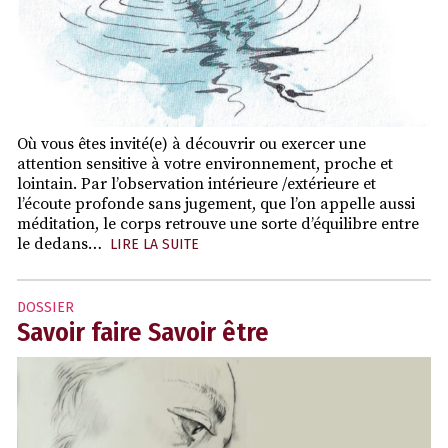
Où vous êtes invité(e) à découvrir ou exercer une
attention sensitive à votre environnement, proche et
lointain. Par l’observation intérieure /extérieure et
l’écoute profonde sans jugement, que l’on appelle aussi
méditation, le corps retrouve une sorte d’équilibre entre
le dedans…
LIRE LA SUITE
DOSSIER
Savoir faire Savoir être