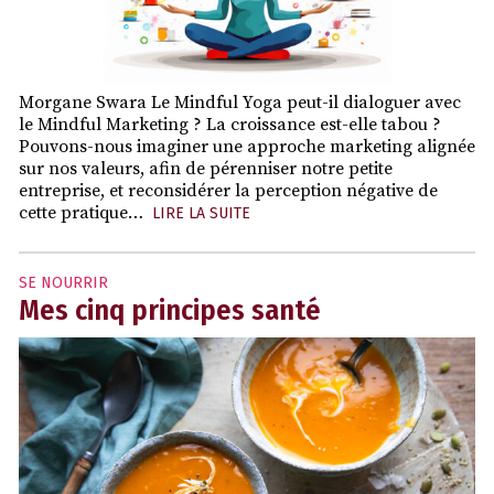
Morgane Swara Le Mindful Yoga peut-il dialoguer avec
le Mindful Marketing ? La croissance est-elle tabou ?
Pouvons-nous imaginer une approche marketing alignée
sur nos valeurs, afin de pérenniser notre petite
entreprise, et reconsidérer la perception négative de
cette pratique…
LIRE LA SUITE
SE NOURRIR
Mes cinq principes santé