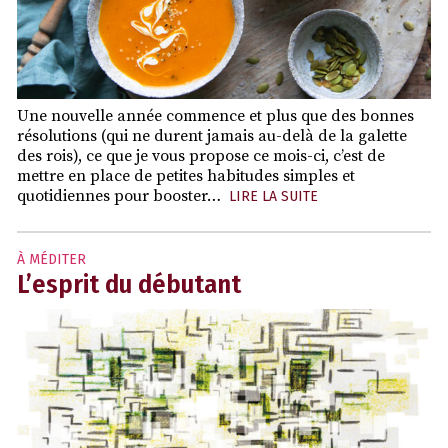
Une nouvelle année commence et plus que des bonnes
résolutions (qui ne durent jamais au-delà de la galette
des rois), ce que je vous propose ce mois-ci, c’est de
mettre en place de petites habitudes simples et
quotidiennes pour booster…
LIRE LA SUITE
À MÉDITER
L’esprit du débutant