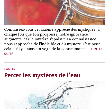
Connaissez-vous cet axiome apprécié des mystiques : à
chaque fois que l’on progresse, notre ignorance
augmente, car le mystère s’épaissit. La connaissance
nous rapproche de l’indicible et du mystère. C’est pour
cela qu’il y a aussi un yoga de la connaissance…
LIRE LA
SUITE
PARTIR
Percer les mystères de l’eau