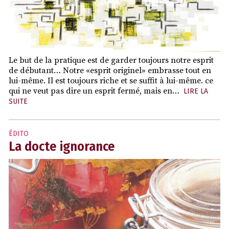
Le but de la pratique est de garder toujours notre esprit
de débutant… Notre «esprit originel» embrasse tout en
lui-même. Il est toujours riche et se suffit à lui-même. ce
qui ne veut pas dire un esprit fermé, mais en…
LIRE LA
SUITE
ÉDITO
La docte ignorance