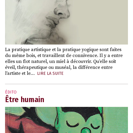
La pratique artistique et la pratique yogique sont faites
du même bois, et travaillent de connivence. Il y a entre
elles un flot naturel, un miel à découvrir. Qu’elle soit
éveil, thérapeutique ou muséal, la différence entre
l’artiste et le…
LIRE LA SUITE
ÉDITO
Être humain