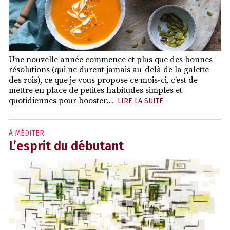
Une nouvelle année commence et plus que des bonnes
résolutions (qui ne durent jamais au-delà de la galette
des rois), ce que je vous propose ce mois-ci, c’est de
mettre en place de petites habitudes simples et
quotidiennes pour booster…
LIRE LA SUITE
À MÉDITER
L’esprit du débutant