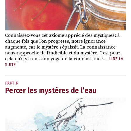
Connaissez-vous cet axiome apprécié des mystiques : à
chaque fois que l’on progresse, notre ignorance
augmente, car le mystère s’épaissit. La connaissance
nous rapproche de l’indicible et du mystère. C’est pour
cela qu’il y a aussi un yoga de la connaissance…
LIRE LA
SUITE
PARTIR
Percer les mystères de l’eau