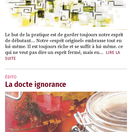
Le but de la pratique est de garder toujours notre esprit
de débutant… Notre «esprit originel» embrasse tout en
lui-même. Il est toujours riche et se suffit à lui-même. ce
qui ne veut pas dire un esprit fermé, mais en…
LIRE LA
SUITE
ÉDITO
La docte ignorance