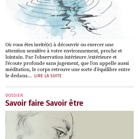
Où vous êtes invité(e) à découvrir ou exercer une
attention sensitive à votre environnement, proche et
lointain. Par l’observation intérieure /extérieure et
l’écoute profonde sans jugement, que l’on appelle aussi
méditation, le corps retrouve une sorte d’équilibre entre
le dedans…
LIRE LA SUITE
DOSSIER
Savoir faire Savoir être