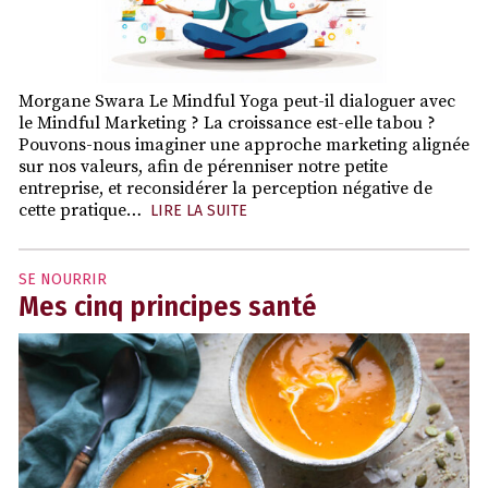
Morgane Swara Le Mindful Yoga peut-il dialoguer avec
le Mindful Marketing ? La croissance est-elle tabou ?
Pouvons-nous imaginer une approche marketing alignée
sur nos valeurs, afin de pérenniser notre petite
entreprise, et reconsidérer la perception négative de
cette pratique…
LIRE LA SUITE
SE NOURRIR
Mes cinq principes santé