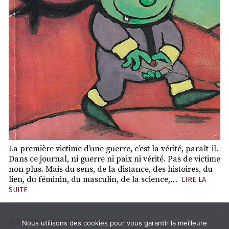
La première victime d’une guerre, c’est la vérité, paraît-il.
Dans ce journal, ni guerre ni paix ni vérité. Pas de victime
non plus. Mais du sens, de la distance, des histoires, du
lien, du féminin, du masculin, de la science,…
LIRE LA
SUITE
TADITION
,
TRADITION
,
NON CLASSÉ
Nous utilisons des cookies pour vous garantir la meilleure