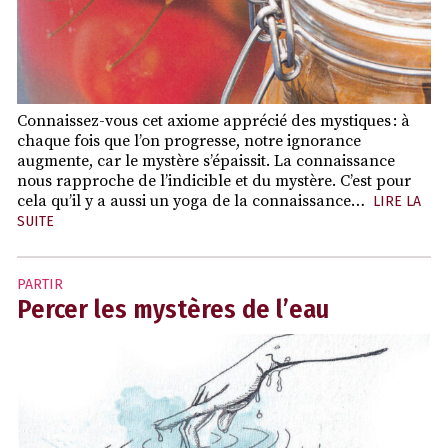
Connaissez-vous cet axiome apprécié des mystiques : à
chaque fois que l’on progresse, notre ignorance
augmente, car le mystère s’épaissit. La connaissance
nous rapproche de l’indicible et du mystère. C’est pour
cela qu’il y a aussi un yoga de la connaissance…
LIRE LA
SUITE
PARTIR
Percer les mystères de l’eau