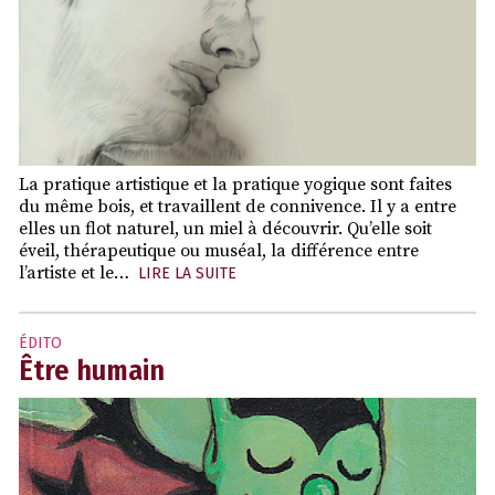
La pratique artistique et la pratique yogique sont faites
du même bois, et travaillent de connivence. Il y a entre
elles un flot naturel, un miel à découvrir. Qu’elle soit
éveil, thérapeutique ou muséal, la différence entre
l’artiste et le…
LIRE LA SUITE
ÉDITO
Être humain