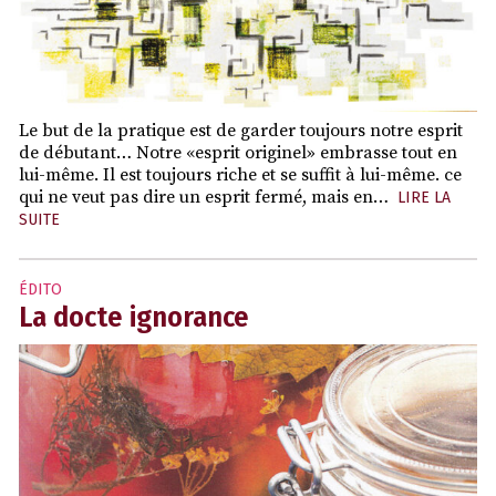
Le but de la pratique est de garder toujours notre esprit
de débutant… Notre «esprit originel» embrasse tout en
lui-même. Il est toujours riche et se suffit à lui-même. ce
qui ne veut pas dire un esprit fermé, mais en…
LIRE LA
SUITE
ÉDITO
La docte ignorance