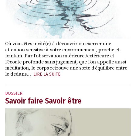
Où vous êtes invité(e) à découvrir ou exercer une
attention sensitive à votre environnement, proche et
lointain. Par l’observation intérieure /extérieure et
l’écoute profonde sans jugement, que l’on appelle aussi
méditation, le corps retrouve une sorte d’équilibre entre
le dedans…
LIRE LA SUITE
DOSSIER
Savoir faire Savoir être