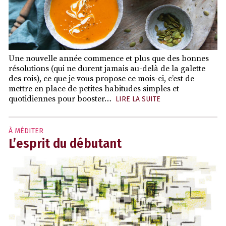
Une nouvelle année commence et plus que des bonnes
résolutions (qui ne durent jamais au-delà de la galette
des rois), ce que je vous propose ce mois-ci, c’est de
mettre en place de petites habitudes simples et
quotidiennes pour booster…
LIRE LA SUITE
À MÉDITER
L’esprit du débutant