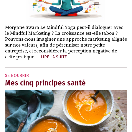
Morgane Swara Le Mindful Yoga peut-il dialoguer avec
le Mindful Marketing ? La croissance est-elle tabou ?
Pouvons-nous imaginer une approche marketing alignée
sur nos valeurs, afin de pérenniser notre petite
entreprise, et reconsidérer la perception négative de
cette pratique…
LIRE LA SUITE
SE NOURRIR
Mes cinq principes santé