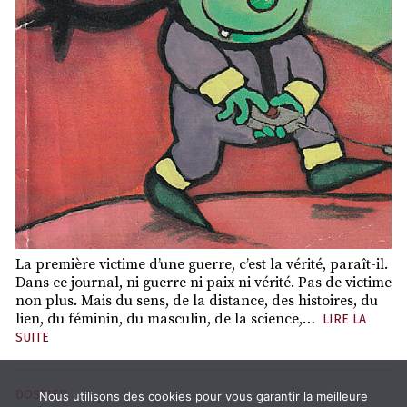
La première victime d’une guerre, c’est la vérité, paraît-il.
Dans ce journal, ni guerre ni paix ni vérité. Pas de victime
non plus. Mais du sens, de la distance, des histoires, du
lien, du féminin, du masculin, de la science,…
LIRE LA
SUITE
DOSSIER
Nous utilisons des cookies pour vous garantir la meilleure