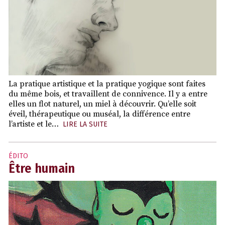
La pratique artistique et la pratique yogique sont faites
du même bois, et travaillent de connivence. Il y a entre
elles un flot naturel, un miel à découvrir. Qu’elle soit
éveil, thérapeutique ou muséal, la différence entre
l’artiste et le…
LIRE LA SUITE
ÉDITO
Être humain