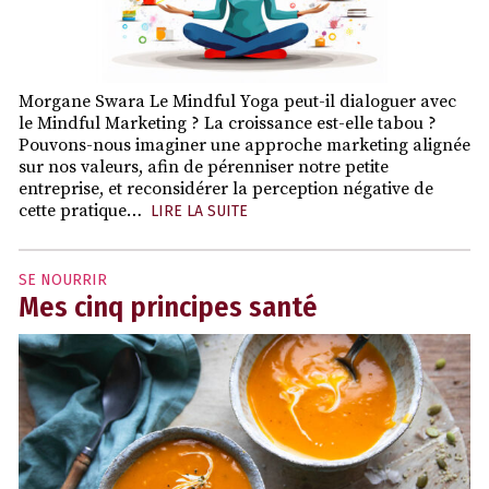
Morgane Swara Le Mindful Yoga peut-il dialoguer avec
le Mindful Marketing ? La croissance est-elle tabou ?
Pouvons-nous imaginer une approche marketing alignée
sur nos valeurs, afin de pérenniser notre petite
entreprise, et reconsidérer la perception négative de
cette pratique…
LIRE LA SUITE
SE NOURRIR
Mes cinq principes santé