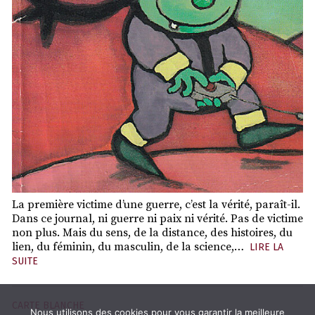
La première victime d’une guerre, c’est la vérité, paraît-il.
Dans ce journal, ni guerre ni paix ni vérité. Pas de victime
non plus. Mais du sens, de la distance, des histoires, du
lien, du féminin, du masculin, de la science,…
LIRE LA
SUITE
CARTE BLANCHE
Nous utilisons des cookies pour vous garantir la meilleure