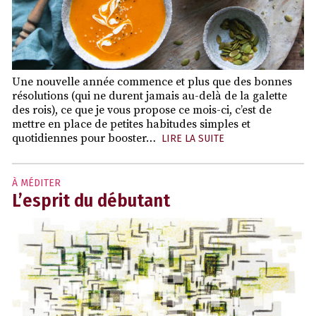
Une nouvelle année commence et plus que des bonnes
résolutions (qui ne durent jamais au-delà de la galette
des rois), ce que je vous propose ce mois-ci, c’est de
mettre en place de petites habitudes simples et
quotidiennes pour booster…
LIRE LA SUITE
À MÉDITER
L’esprit du débutant