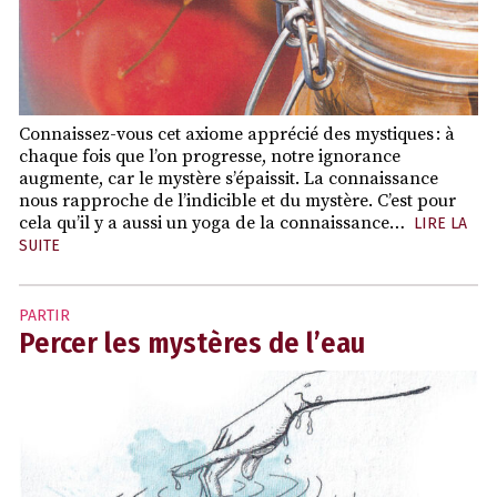
Connaissez-vous cet axiome apprécié des mystiques : à
chaque fois que l’on progresse, notre ignorance
augmente, car le mystère s’épaissit. La connaissance
nous rapproche de l’indicible et du mystère. C’est pour
cela qu’il y a aussi un yoga de la connaissance…
LIRE LA
SUITE
PARTIR
Percer les mystères de l’eau