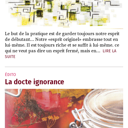
Le but de la pratique est de garder toujours notre esprit
de débutant… Notre «esprit originel» embrasse tout en
lui-même. Il est toujours riche et se suffit à lui-même. ce
qui ne veut pas dire un esprit fermé, mais en…
LIRE LA
SUITE
ÉDITO
La docte ignorance