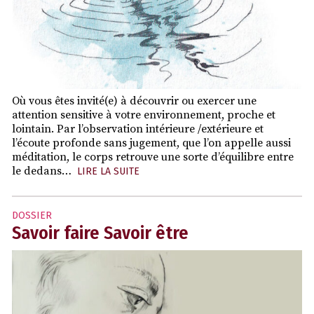
Où vous êtes invité(e) à découvrir ou exercer une
attention sensitive à votre environnement, proche et
lointain. Par l’observation intérieure /extérieure et
l’écoute profonde sans jugement, que l’on appelle aussi
méditation, le corps retrouve une sorte d’équilibre entre
le dedans…
LIRE LA SUITE
DOSSIER
Savoir faire Savoir être