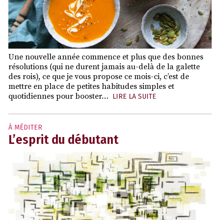
Une nouvelle année commence et plus que des bonnes
résolutions (qui ne durent jamais au-delà de la galette
des rois), ce que je vous propose ce mois-ci, c’est de
mettre en place de petites habitudes simples et
quotidiennes pour booster…
LIRE LA SUITE
À MÉDITER
L’esprit du débutant