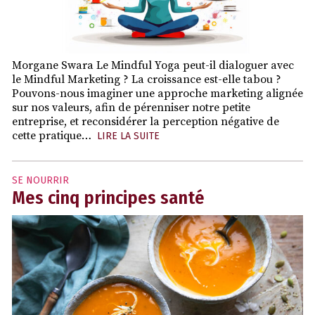
Morgane Swara Le Mindful Yoga peut-il dialoguer avec
le Mindful Marketing ? La croissance est-elle tabou ?
Pouvons-nous imaginer une approche marketing alignée
sur nos valeurs, afin de pérenniser notre petite
entreprise, et reconsidérer la perception négative de
cette pratique…
LIRE LA SUITE
SE NOURRIR
Mes cinq principes santé