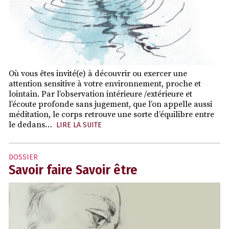
Où vous êtes invité(e) à découvrir ou exercer une
attention sensitive à votre environnement, proche et
lointain. Par l’observation intérieure /extérieure et
l’écoute profonde sans jugement, que l’on appelle aussi
méditation, le corps retrouve une sorte d’équilibre entre
le dedans…
LIRE LA SUITE
DOSSIER
Savoir faire Savoir être