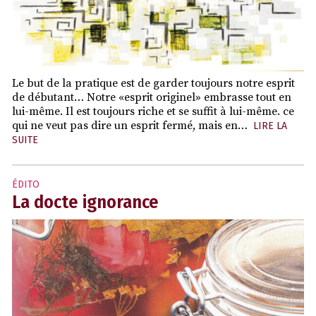
Le but de la pratique est de garder toujours notre esprit
de débutant… Notre «esprit originel» embrasse tout en
lui-même. Il est toujours riche et se suffit à lui-même. ce
qui ne veut pas dire un esprit fermé, mais en…
LIRE LA
SUITE
ÉDITO
La docte ignorance