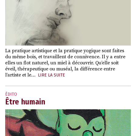
La pratique artistique et la pratique yogique sont faites
du même bois, et travaillent de connivence. Il y a entre
elles un flot naturel, un miel à découvrir. Qu’elle soit
éveil, thérapeutique ou muséal, la différence entre
l’artiste et le…
LIRE LA SUITE
ÉDITO
Être humain