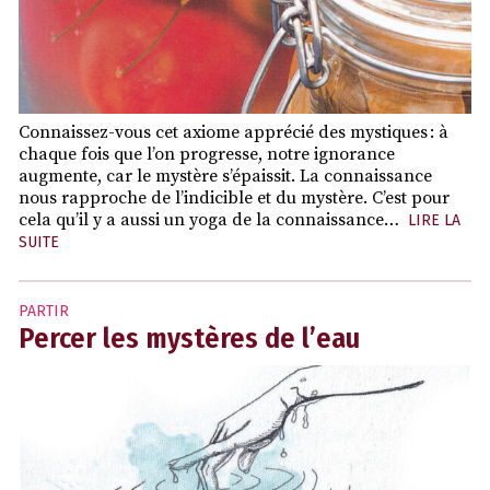
Connaissez-vous cet axiome apprécié des mystiques : à
chaque fois que l’on progresse, notre ignorance
augmente, car le mystère s’épaissit. La connaissance
nous rapproche de l’indicible et du mystère. C’est pour
cela qu’il y a aussi un yoga de la connaissance…
LIRE LA
SUITE
PARTIR
Percer les mystères de l’eau