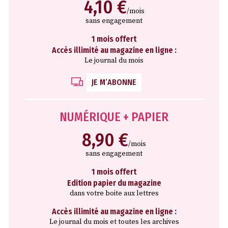
4,10 €
/mois
sans engagement
1 mois offert
Accès illimité au magazine en ligne :
Le journal du mois
JE M’ABONNE
NUMÉRIQUE + PAPIER
8,90 €
/mois
sans engagement
1 mois offert
Edition papier du magazine
dans votre boite aux lettres
Accès illimité au magazine en ligne :
Le journal du mois et toutes les archives