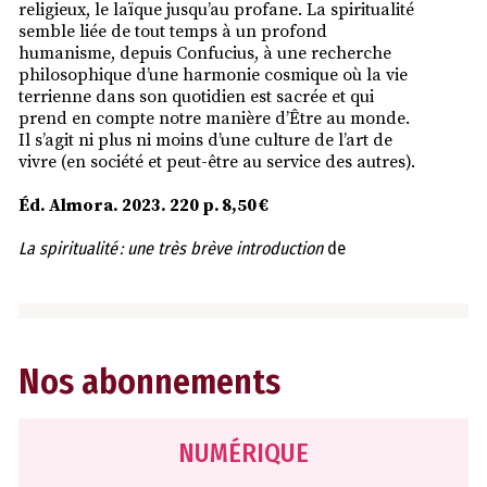
religieux, le laïque jusqu’au profane. La spiritualité
semble liée de tout temps à un profond
humanisme, depuis Confucius, à une recherche
philosophique d’une harmonie cosmique où la vie
terrienne dans son quotidien est sacrée et qui
prend en compte notre manière d’Être au monde.
Il s’agit ni plus ni moins d’une culture de l’art de
vivre (en société et peut-être au service des autres).
Éd. Almora. 2023. 220 p. 8,50 €
La spiritualité : une très brève introduction
de
Nos abonnements
NUMÉRIQUE