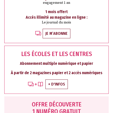
engagement 1 an
1 mois offert
Accès illimité au magazine en ligne :
Le journal du mois
JE M’ABONNE
LES ÉCOLES ET LES CENTRES
Abonnement multiple numérique et papier
À partir de 2 magazines papier et 2 accès numériques
+ D'INFOS
OFFRE DÉCOUVERTE
1 NUMÉRO GRATUIT