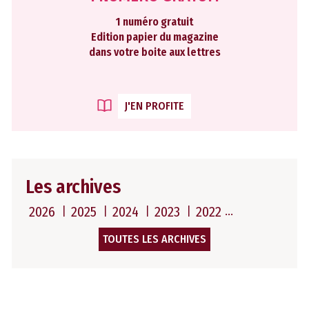
1 numéro gratuit
Edition papier du magazine
dans votre boite aux lettres
J'EN PROFITE
Les archives
2026
2025
2024
2023
2022
TOUTES LES ARCHIVES