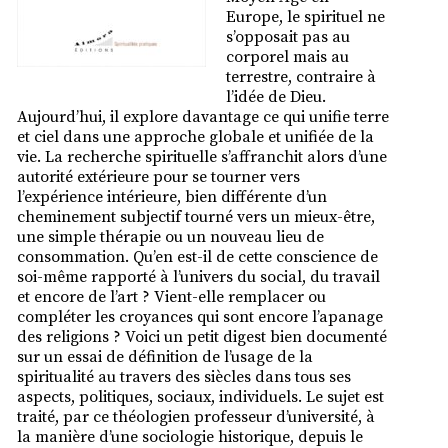
Europe, le spirituel ne
s’opposait pas au
corporel mais au
terrestre, contraire à
l’idée de Dieu.
Aujourd’hui, il explore davantage ce qui unifie terre
et ciel dans une approche globale et unifiée de la
vie. La recherche spirituelle s’affranchit alors d’une
autorité extérieure pour se tourner vers
l’expérience intérieure, bien différente d’un
cheminement subjectif tourné vers un mieux-être,
une simple thérapie ou un nouveau lieu de
consommation. Qu’en est-il de cette conscience de
soi-même rapporté à l’univers du social, du travail
et encore de l’art ? Vient-elle remplacer ou
compléter les croyances qui sont encore l’apanage
des religions ? Voici un petit digest bien documenté
sur un essai de définition de l’usage de la
spiritualité au travers des siècles dans tous ses
aspects, politiques, sociaux, individuels. Le sujet est
traité, par ce théologien professeur d’université, à
la manière d’une sociologie historique, depuis le