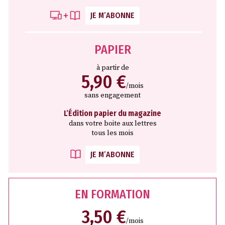
JE M’ABONNE
PAPIER
à partir de
5,90 €
/mois
sans engagement
L’Édition papier du magazine
dans votre boite aux lettres
tous les mois
JE M’ABONNE
EN FORMATION
3,50 €
/mois