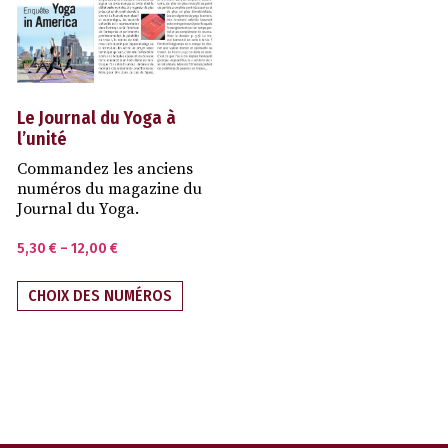
Le Journal du Yoga à
l’unité
Commandez les anciens
numéros du magazine du
Journal du Yoga.
5,30
€
–
12,00
€
CHOIX DES NUMÉROS