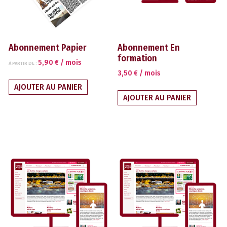
Abonnement Papier
Abonnement En
formation
5,90
€
/ mois
À PARTIR DE :
3,50
€
/ mois
AJOUTER AU PANIER
AJOUTER AU PANIER