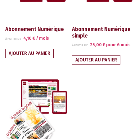
Abonnement Numérique
Abonnement Numérique
simple
4,10
€
/ mois
À PARTIR DE :
25,00
€
pour 6 mois
À PARTIR DE :
AJOUTER AU PANIER
AJOUTER AU PANIER