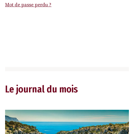
Mot de passe perdu ?
Le journal du mois