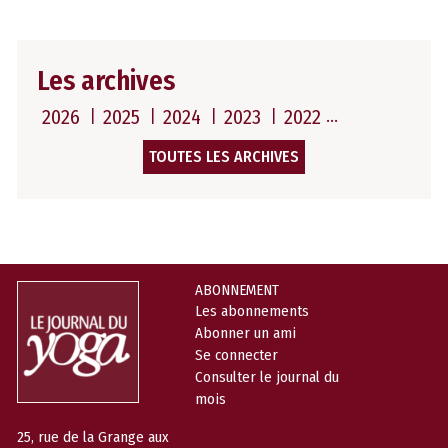
Les archives
2026
2025
2024
2023
2022
TOUTES LES ARCHIVES
ABONNEMENT
Les abonnements
Abonner un ami
Se connecter
Consulter le journal du
mois
25, rue de la Grange aux