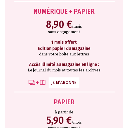
NUMÉRIQUE + PAPIER
8,90 €
/mois
sans engagement
1 mois offert
Edition papier du magazine
dans votre boite aux lettres
Accès illimité au magazine en ligne :
Le journal du mois et toutes les archives
JE M’ABONNE
PAPIER
à partir de
5,90 €
/mois
sans engagement