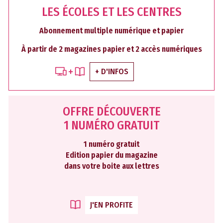
LES ÉCOLES ET LES CENTRES
Abonnement multiple numérique et papier
À partir de 2 magazines papier et 2 accès numériques
+ D'INFOS
OFFRE DÉCOUVERTE
1 NUMÉRO GRATUIT
1 numéro gratuit
Edition papier du magazine
dans votre boite aux lettres
J'EN PROFITE