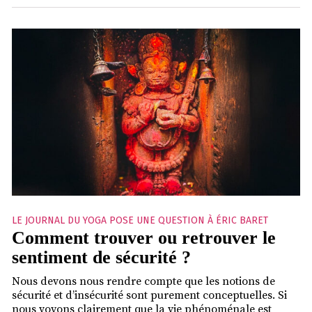
LE JOURNAL DU YOGA POSE UNE QUESTION À ÉRIC BARET
Comment trouver ou retrouver le
sentiment de sécurité ?
Nous devons nous rendre compte que les notions de
sécurité et d’insécurité sont purement conceptuelles. Si
nous voyons clairement que la vie phénoménale est