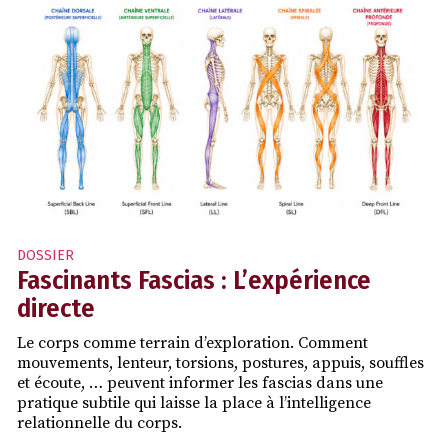
DOSSIER
Fascinants Fascias : L’expérience
directe
Le corps comme terrain d’exploration. Comment
mouvements, lenteur, torsions, postures, appuis, souffles
et écoute, … peuvent informer les fascias dans une
pratique subtile qui laisse la place à l’intelligence
relationnelle du corps.