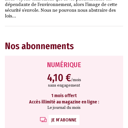
dépendante de l’environnement, alors l’image de cette
sécurité s’envole. Nous ne pouvons nous abstraire des
lois…
Nos abonnements
NUMÉRIQUE
4,10 €
/mois
sans engagement
1 mois offert
Accès illimité au magazine en ligne :
Le journal du mois
JE M’ABONNE