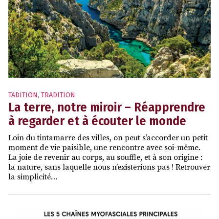
TADITION
,
TRADITION
La terre, notre miroir – Réapprendre
à regarder et à écouter le monde
Loin du tintamarre des villes, on peut s’accorder un petit
moment de vie paisible, une rencontre avec soi-même.
La joie de revenir au corps, au souffle, et à son origine :
la nature, sans laquelle nous n’existerions pas ! Retrouver
la simplicité…