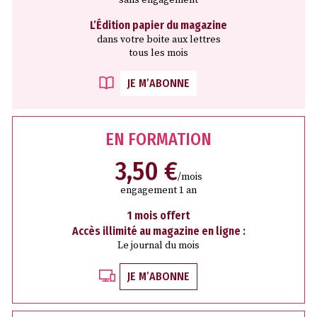
L’Édition papier du magazine
dans votre boite aux lettres
tous les mois
JE M’ABONNE
EN FORMATION
3,50 €
/mois
engagement 1 an
1 mois offert
Accès illimité au magazine en ligne :
Le journal du mois
JE M’ABONNE