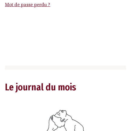
Mot de passe perdu ?
Le journal du mois