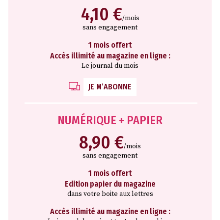
4,10 €
/mois
sans engagement
1 mois offert
Accès illimité au magazine en ligne :
Le journal du mois
JE M’ABONNE
NUMÉRIQUE + PAPIER
8,90 €
/mois
sans engagement
1 mois offert
Edition papier du magazine
dans votre boite aux lettres
Accès illimité au magazine en ligne :