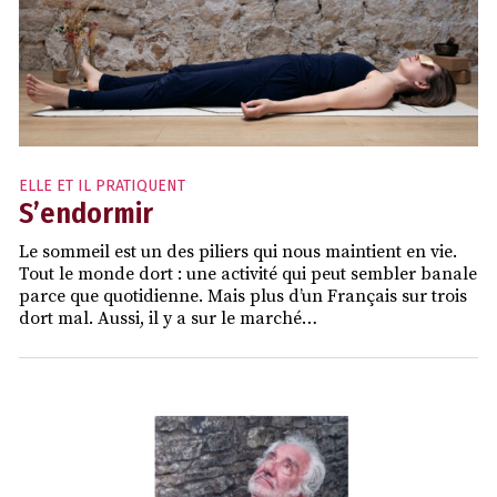
ELLE ET IL PRATIQUENT
S’endormir
Le sommeil est un des piliers qui nous maintient en vie.
Tout le monde dort : une activité qui peut sembler banale
parce que quotidienne. Mais plus d’un Français sur trois
dort mal. Aussi, il y a sur le marché…