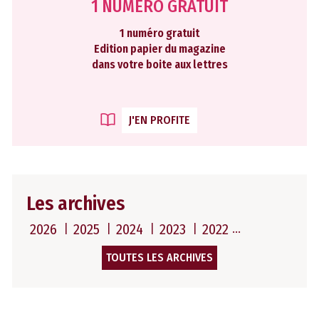
1 NUMÉRO GRATUIT
1 numéro gratuit
Edition papier du magazine
dans votre boite aux lettres
J'EN PROFITE
Les archives
2026
2025
2024
2023
2022
TOUTES LES ARCHIVES