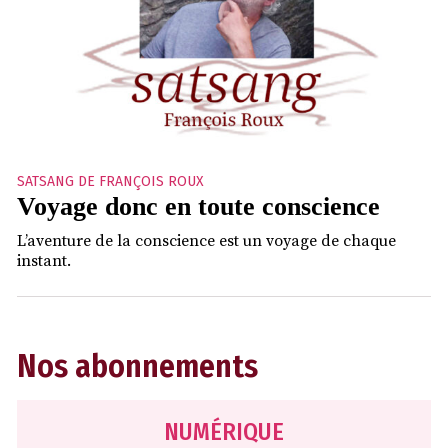
SATSANG DE FRANÇOIS ROUX
Voyage donc en toute conscience
L’aventure de la conscience est un voyage de chaque
instant.
Nos abonnements
NUMÉRIQUE