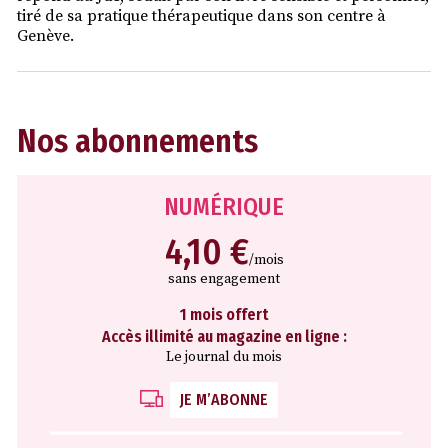
tiré de sa pratique thérapeutique dans son centre à
Genève.
Nos abonnements
NUMÉRIQUE
4,10 €
/mois
sans engagement
1 mois offert
Accès illimité au magazine en ligne :
Le journal du mois
JE M’ABONNE