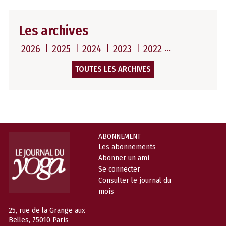
Les archives
2026
2025
2024
2023
2022
TOUTES LES ARCHIVES
ABONNEMENT
Les abonnements
Abonner un ami
Se connecter
Consulter le journal du
mois
25, rue de la Grange aux
Belles, 75010 Paris