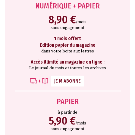
NUMÉRIQUE + PAPIER
8,90 €
/mois
sans engagement
1 mois offert
Edition papier du magazine
dans votre boite aux lettres
Accès illimité au magazine en ligne :
Le journal du mois et toutes les archives
JE M’ABONNE
PAPIER
à partir de
5,90 €
/mois
sans engagement