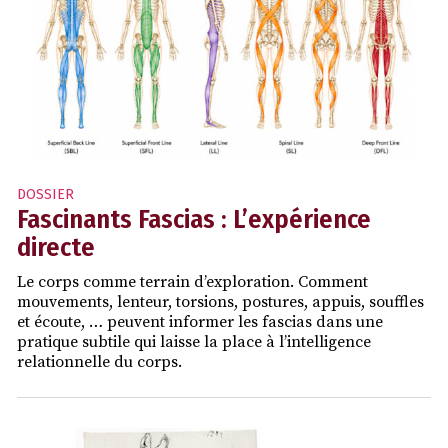
DOSSIER
Fascinants Fascias : L’expérience
directe
Le corps comme terrain d’exploration. Comment
mouvements, lenteur, torsions, postures, appuis, souffles
et écoute, … peuvent informer les fascias dans une
pratique subtile qui laisse la place à l’intelligence
relationnelle du corps.