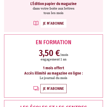
L’Édition papier du magazine
dans votre boite aux lettres
tous les mois
JE M’ABONNE
EN FORMATION
3,50 €
/mois
engagement 1 an
1 mois offert
Accès illimité au magazine en ligne :
Le journal du mois
JE M’ABONNE