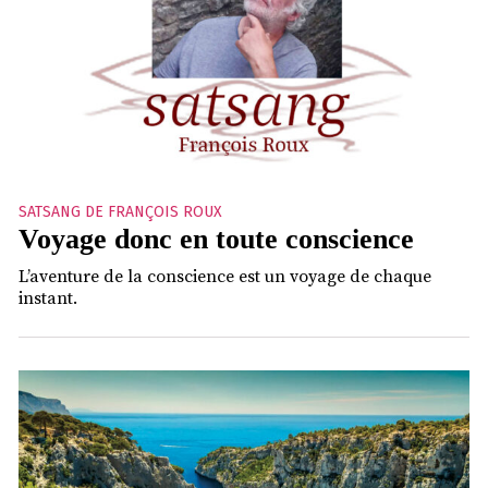
SATSANG DE FRANÇOIS ROUX
Voyage donc en toute conscience
L’aventure de la conscience est un voyage de chaque
instant.