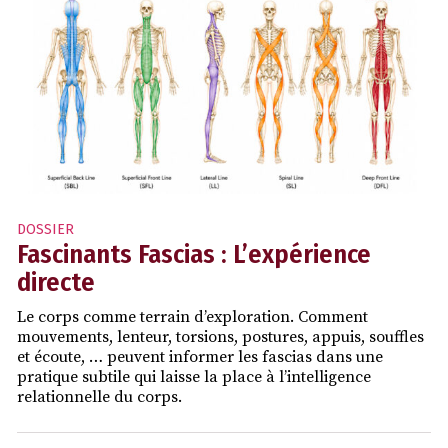
DOSSIER
Fascinants Fascias : L’expérience
directe
Le corps comme terrain d’exploration. Comment
mouvements, lenteur, torsions, postures, appuis, souffles
et écoute, … peuvent informer les fascias dans une
pratique subtile qui laisse la place à l’intelligence
relationnelle du corps.