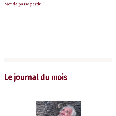
Mot de passe perdu ?
Le journal du mois