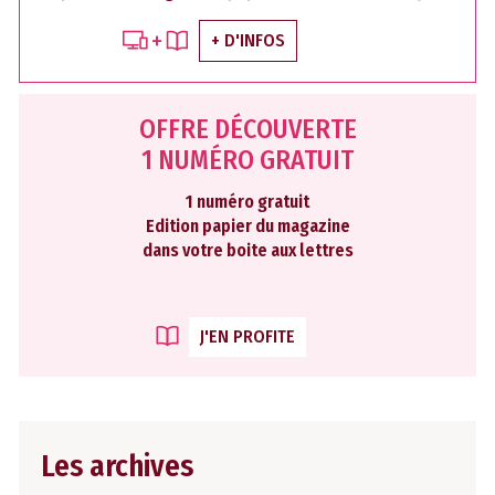
+ D'INFOS
OFFRE DÉCOUVERTE
1 NUMÉRO GRATUIT
1 numéro gratuit
Edition papier du magazine
dans votre boite aux lettres
J'EN PROFITE
Les archives