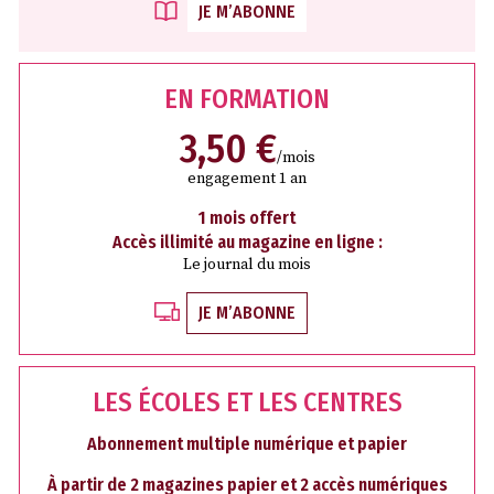
JE M’ABONNE
EN FORMATION
3,50 €
/mois
engagement 1 an
1 mois offert
Accès illimité au magazine en ligne :
Le journal du mois
JE M’ABONNE
LES ÉCOLES ET LES CENTRES
Abonnement multiple numérique et papier
À partir de 2 magazines papier et 2 accès numériques