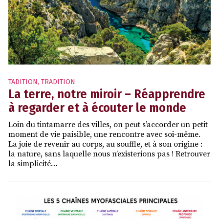
TADITION
,
TRADITION
La terre, notre miroir – Réapprendre
à regarder et à écouter le monde
Loin du tintamarre des villes, on peut s’accorder un petit
moment de vie paisible, une rencontre avec soi-même.
La joie de revenir au corps, au souffle, et à son origine :
la nature, sans laquelle nous n’existerions pas ! Retrouver
la simplicité…