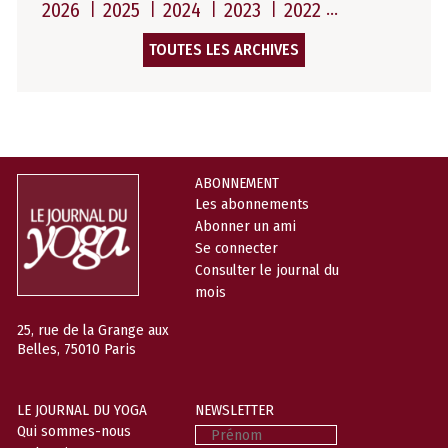
2026
2025
2024
2023
2022
TOUTES LES ARCHIVES
ABONNEMENT
Les abonnements
Abonner un ami
Se connecter
Consulter le journal du
mois
25, rue de la Grange aux
Belles, 75010 Paris
LE JOURNAL DU YOGA
NEWSLETTER
Prénom
Qui sommes-nous