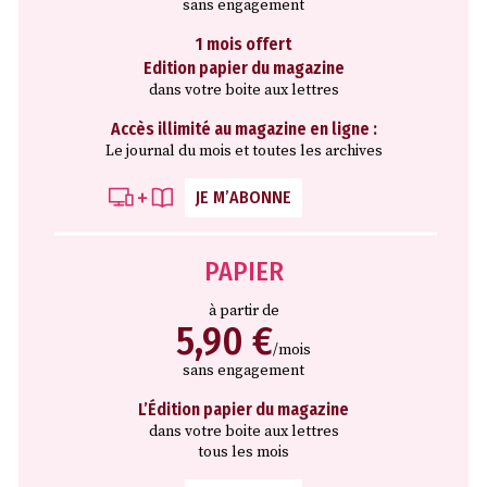
sans engagement
1 mois offert
Edition papier du magazine
dans votre boite aux lettres
Accès illimité au magazine en ligne :
Le journal du mois et toutes les archives
JE M’ABONNE
PAPIER
à partir de
5,90 €
/mois
sans engagement
L’Édition papier du magazine
dans votre boite aux lettres
tous les mois