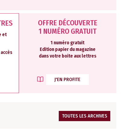
OFFRE DÉCOUVERTE
TRES
1 NUMÉRO GRATUIT
 et
1 numéro gratuit
Edition papier du magazine
2 accès
dans votre boite aux lettres
J'EN PROFITE
TOUTES LES ARCHIVES