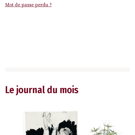
Mot de passe perdu ?
Le journal du mois