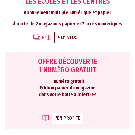
LES ÉCOLES ET LES CENTRES
Abonnement multiple numérique et papier
À partir de 2 magazines papier et 2 accès numériques
+ D'INFOS
OFFRE DÉCOUVERTE
1 NUMÉRO GRATUIT
1 numéro gratuit
Edition papier du magazine
dans votre boite aux lettres
J'EN PROFITE