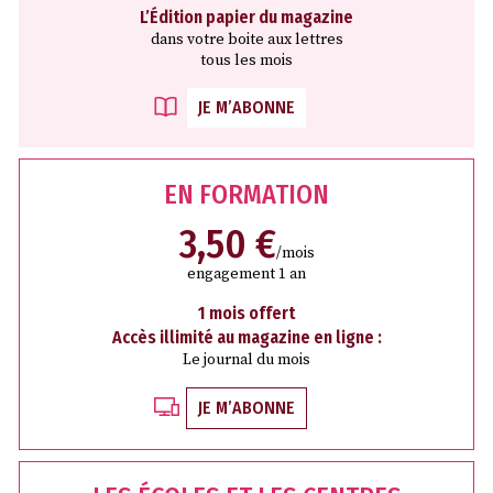
L’Édition papier du magazine
dans votre boite aux lettres
tous les mois
JE M’ABONNE
EN FORMATION
3,50 €
/mois
engagement 1 an
1 mois offert
Accès illimité au magazine en ligne :
Le journal du mois
JE M’ABONNE