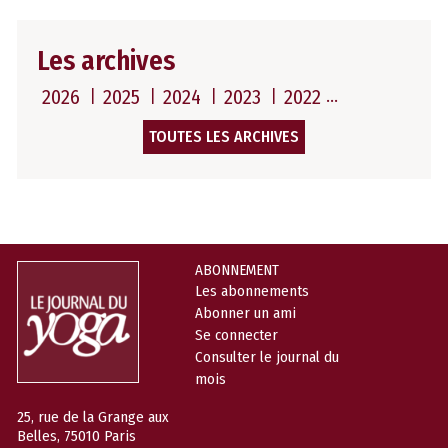
Les archives
2026
2025
2024
2023
2022
TOUTES LES ARCHIVES
ABONNEMENT
Les abonnements
Abonner un ami
Se connecter
Consulter le journal du
mois
25, rue de la Grange aux
Belles, 75010 Paris