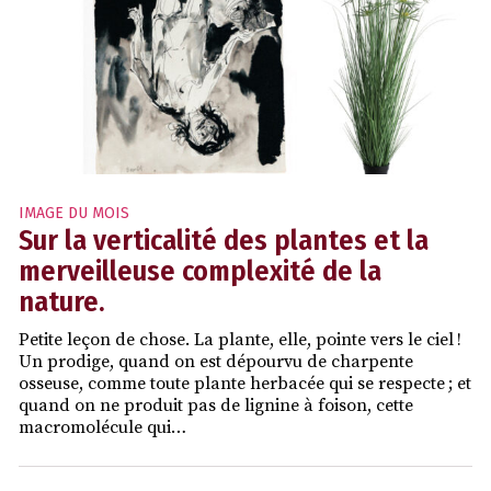
IMAGE DU MOIS
Sur la verticalité des plantes et la
merveilleuse complexité de la
nature.
Petite leçon de chose. La plante, elle, pointe vers le ciel !
Un prodige, quand on est dépourvu de charpente
osseuse, comme toute plante herbacée qui se respecte ; et
quand on ne produit pas de lignine à foison, cette
macromolécule qui…