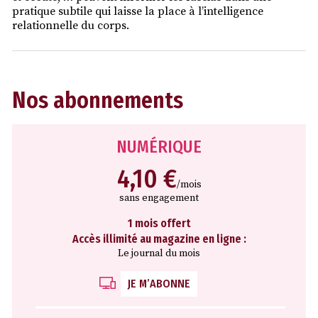
pratique subtile qui laisse la place à l’intelligence
relationnelle du corps.
Nos abonnements
NUMÉRIQUE
4,10 €
/mois
sans engagement
1 mois offert
Accès illimité au magazine en ligne :
Le journal du mois
JE M’ABONNE