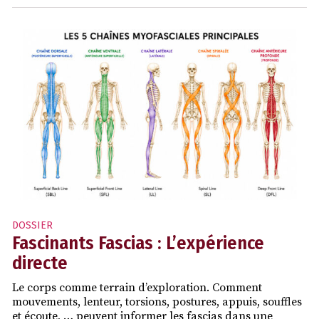
DOSSIER
Fascinants Fascias : L’expérience
directe
Le corps comme terrain d’exploration. Comment
mouvements, lenteur, torsions, postures, appuis, souffles
et écoute, … peuvent informer les fascias dans une