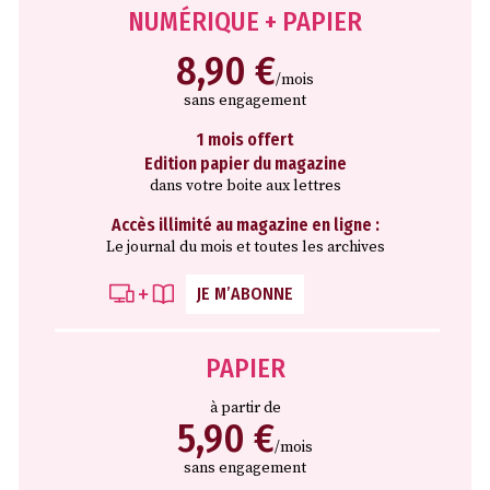
NUMÉRIQUE + PAPIER
8,90 €
/mois
sans engagement
1 mois offert
Edition papier du magazine
dans votre boite aux lettres
Accès illimité au magazine en ligne :
Le journal du mois et toutes les archives
JE M’ABONNE
PAPIER
à partir de
5,90 €
/mois
sans engagement