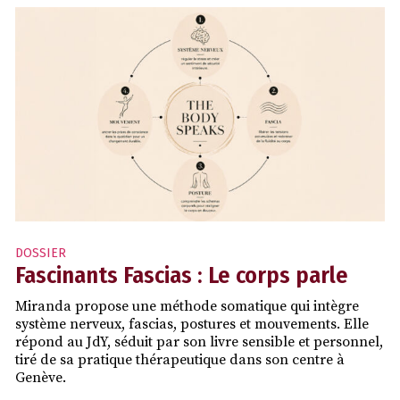
DOSSIER
Fascinants Fascias : Le corps parle
Miranda propose une méthode somatique qui intègre
système nerveux, fascias, postures et mouvements. Elle
répond au JdY, séduit par son livre sensible et personnel,
tiré de sa pratique thérapeutique dans son centre à
Genève.