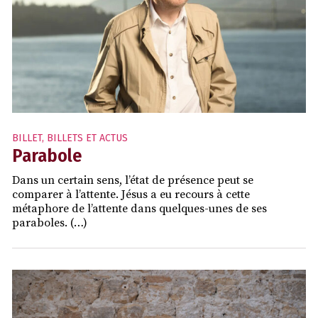
BILLET
,
BILLETS ET ACTUS
Parabole
Dans un certain sens, l’état de présence peut se
comparer à l’attente. Jésus a eu recours à cette
métaphore de l’attente dans quelques-unes de ses
paraboles. (…)