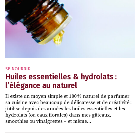
SE NOURRIR
Huiles essentielles & hydrolats :
l’élégance au naturel
Il existe un moyen simple et 100 % naturel de parfumer
sa cuisine avec beaucoup de délicatesse et de créativité :
j’utilise depuis des années les huiles essentielles et les
hydrolats (ou eaux florales) dans mes gâteaux,
smoothies ou vinaigrettes – et même…