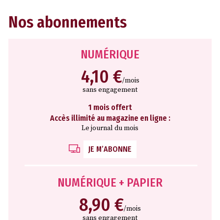
Nos abonnements
NUMÉRIQUE
4,10 €
/mois
sans engagement
1 mois offert
Accès illimité au magazine en ligne :
Le journal du mois
JE M’ABONNE
NUMÉRIQUE + PAPIER
8,90 €
/mois
sans engagement