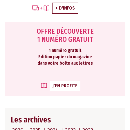
+ D'INFOS
OFFRE DÉCOUVERTE
1 NUMÉRO GRATUIT
1 numéro gratuit
Edition papier du magazine
dans votre boite aux lettres
J'EN PROFITE
Les archives