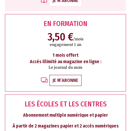
JE M’ABONNE
EN FORMATION
3,50 €
/mois
engagement 1 an
1 mois offert
Accès illimité au magazine en ligne :
Le journal du mois
JE M’ABONNE
LES ÉCOLES ET LES CENTRES
Abonnement multiple numérique et papier
À partir de 2 magazines papier et 2 accès numériques