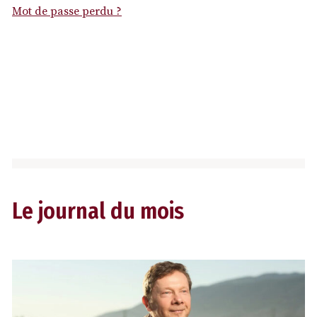
Mot de passe perdu ?
Le journal du mois