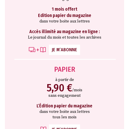
1 mois offert
Edition papier du magazine
dans votre boite aux lettres
Accès illimité au magazine en ligne :
Le journal du mois et toutes les archives
JE M’ABONNE
PAPIER
à partir de
5,90 €
/mois
sans engagement
L’Édition papier du magazine
dans votre boite aux lettres
tous les mois