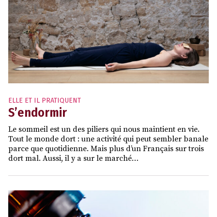
ELLE ET IL PRATIQUENT
S’endormir
Le sommeil est un des piliers qui nous maintient en vie.
Tout le monde dort : une activité qui peut sembler banale
parce que quotidienne. Mais plus d’un Français sur trois
dort mal. Aussi, il y a sur le marché…