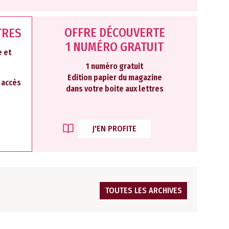
OFFRE DÉCOUVERTE
TRES
1 NUMÉRO GRATUIT
 et
1 numéro gratuit
Edition papier du magazine
2 accès
dans votre boite aux lettres
J'EN PROFITE
TOUTES LES ARCHIVES