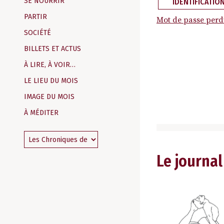
SE NOURRIR
IDENTIFICATIO
PARTIR
Mot de passe perd
SOCIÉTÉ
BILLETS ET ACTUS
À LIRE, À VOIR…
LE LIEU DU MOIS
IMAGE DU MOIS
À MÉDITER
Le journal