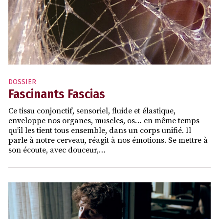
DOSSIER
Fascinants Fascias
Ce tissu conjonctif, sensoriel, fluide et élastique,
enveloppe nos organes, muscles, os… en même temps
qu’il les tient tous ensemble, dans un corps unifié. Il
parle à notre cerveau, réagit à nos émotions. Se mettre à
son écoute, avec douceur,…