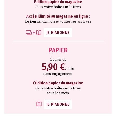
Edition papier du magazine
dans votre boite aux lettres
Accès illimité au magazine en ligne :
Le journal du mois et toutes les archives
JE M’ABONNE
PAPIER
à partir de
5,90 €
/mois
sans engagement
L’Édition papier du magazine
dans votre boite aux lettres
tous les mois
JE M’ABONNE