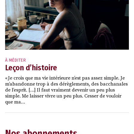
À MÉDITER
Leçon d’histoire
« Je crois que ma vie intérieure n’est pas assez simple. Je
m’abandonne trop à des dérèglements, des bacchanales
de l’esprit. […] Il faut vraiment devenir un peu plus
simple. Me laisser vivre un peu plus. Cesser de vouloir
que ma…
Nos abonnements