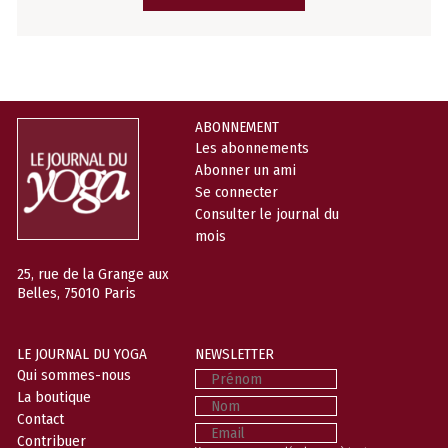
ABONNEMENT
Les abonnements
Abonner un ami
Se connecter
Consulter le journal du
mois
25, rue de la Grange aux
Belles, 75010 Paris
LE JOURNAL DU YOGA
NEWSLETTER
Prénom
Qui sommes-nous
La boutique
Nom
Contact
Email
Contribuer