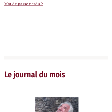
Mot de passe perdu ?
Le journal du mois