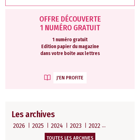
OFFRE DÉCOUVERTE
1 NUMÉRO GRATUIT
1 numéro gratuit
Edition papier du magazine
dans votre boite aux lettres
J'EN PROFITE
Les archives
2026
2025
2024
2023
2022
TOUTES LES ARCHIVES