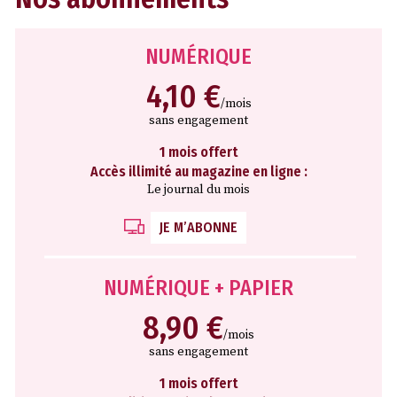
NUMÉRIQUE
4,10 €
/mois
sans engagement
1 mois offert
Accès illimité au magazine en ligne :
Le journal du mois
JE M’ABONNE
NUMÉRIQUE + PAPIER
8,90 €
/mois
sans engagement
1 mois offert