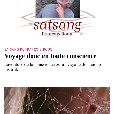
SATSANG DE FRANÇOIS ROUX
Voyage donc en toute conscience
L’aventure de la conscience est un voyage de chaque
instant.