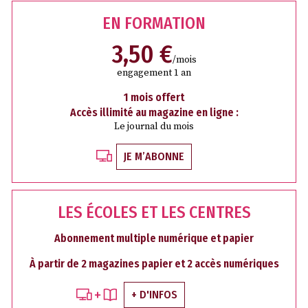
EN FORMATION
3,50 €
/mois
engagement 1 an
1 mois offert
Accès illimité au magazine en ligne :
Le journal du mois
JE M’ABONNE
LES ÉCOLES ET LES CENTRES
Abonnement multiple numérique et papier
À partir de 2 magazines papier et 2 accès numériques
+ D'INFOS