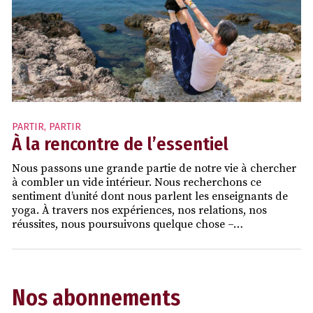
PARTIR
,
PARTIR
À la rencontre de l’essentiel
Nous passons une grande partie de notre vie à chercher
à combler un vide intérieur. Nous recherchons ce
sentiment d’unité dont nous parlent les enseignants de
yoga. À travers nos expériences, nos relations, nos
réussites, nous poursuivons quelque chose –…
Nos abonnements