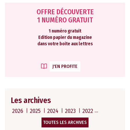
OFFRE DÉCOUVERTE
1 NUMÉRO GRATUIT
1 numéro gratuit
Edition papier du magazine
dans votre boite aux lettres
J'EN PROFITE
Les archives
2026
2025
2024
2023
2022
TOUTES LES ARCHIVES