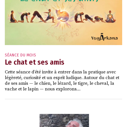
SÉANCE DU MOIS
Le chat et ses amis
Cette séance d’été invite à entrer dans la pratique avec
légèreté, curiosité et un esprit ludique. Autour du chat et
de ses amis — le chien, le lézard, le tigre, le cheval, la
vache et le lapin — nous explorons…