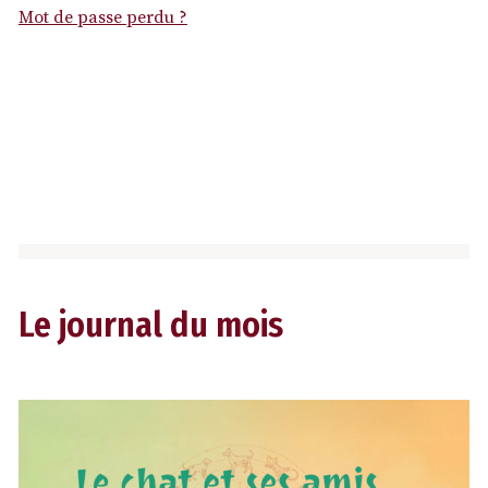
Mot de passe perdu ?
Le journal du mois