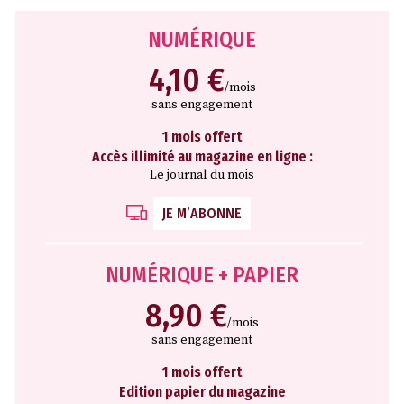
NUMÉRIQUE
4,10 €
/mois
sans engagement
1 mois offert
Accès illimité au magazine en ligne :
Le journal du mois
JE M’ABONNE
NUMÉRIQUE + PAPIER
8,90 €
/mois
sans engagement
1 mois offert
Edition papier du magazine