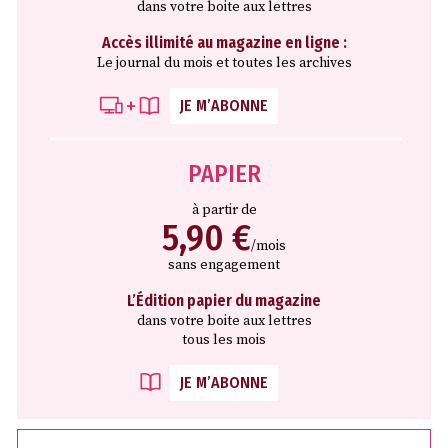
dans votre boite aux lettres
Accès illimité au magazine en ligne :
Le journal du mois et toutes les archives
JE M’ABONNE
PAPIER
à partir de
5,90 €
/mois
sans engagement
L’Édition papier du magazine
dans votre boite aux lettres
tous les mois
JE M’ABONNE