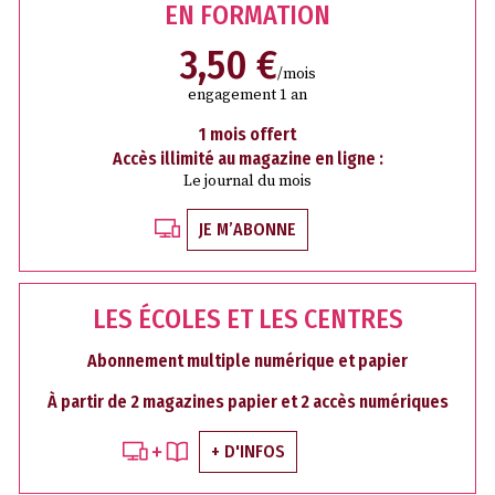
EN FORMATION
3,50 €
/mois
engagement 1 an
1 mois offert
Accès illimité au magazine en ligne :
Le journal du mois
JE M’ABONNE
LES ÉCOLES ET LES CENTRES
Abonnement multiple numérique et papier
À partir de 2 magazines papier et 2 accès numériques
+ D'INFOS