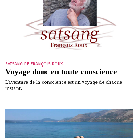
SATSANG DE FRANÇOIS ROUX
Voyage donc en toute conscience
L’aventure de la conscience est un voyage de chaque
instant.