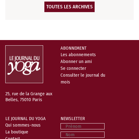
TOUTES LES ARCHIVES
ABONNEMENT
Les abonnements
Abonner un ami
Se connecter
Consulter le journal du
mois
25, rue de la Grange aux
Belles, 75010 Paris
LE JOURNAL DU YOGA
NEWSLETTER
Prénom
Qui sommes-nous
La boutique
Nom
Contact