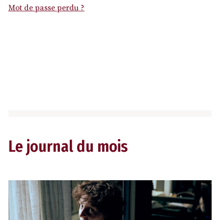
Mot de passe perdu ?
Le journal du mois