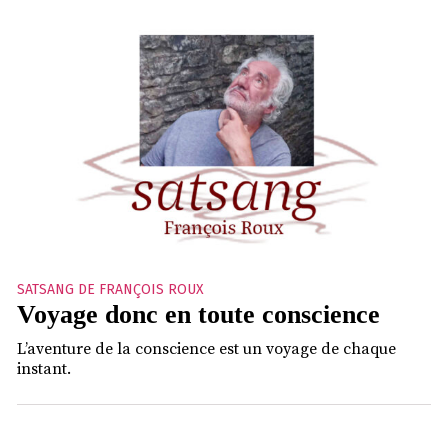
SATSANG DE FRANÇOIS ROUX
Voyage donc en toute conscience
L’aventure de la conscience est un voyage de chaque
instant.