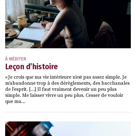
À MÉDITER
Leçon d’histoire
« Je crois que ma vie intérieure n’est pas assez simple. Je
m’abandonne trop à des dérèglements, des bacchanales
de l’esprit. […] Il faut vraiment devenir un peu plus
simple. Me laisser vivre un peu plus. Cesser de vouloir
que ma…