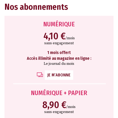
Nos abonnements
NUMÉRIQUE
4,10 €
/mois
sans engagement
1 mois offert
Accès illimité au magazine en ligne :
Le journal du mois
JE M’ABONNE
NUMÉRIQUE + PAPIER
8,90 €
/mois
sans engagement