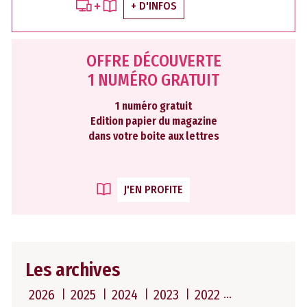
+ D'INFOS
OFFRE DÉCOUVERTE
1 NUMÉRO GRATUIT
1 numéro gratuit
Edition papier du magazine
dans votre boite aux lettres
J'EN PROFITE
Les archives
2026
2025
2024
2023
2022