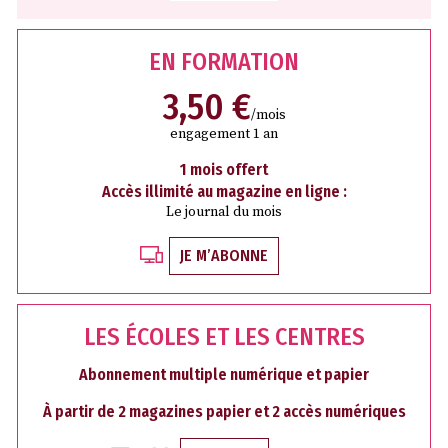
EN FORMATION
3,50 €
/mois
engagement 1 an
1 mois offert
Accès illimité au magazine en ligne :
Le journal du mois
JE M’ABONNE
LES ÉCOLES ET LES CENTRES
Abonnement multiple numérique et papier
À partir de 2 magazines papier et 2 accès numériques