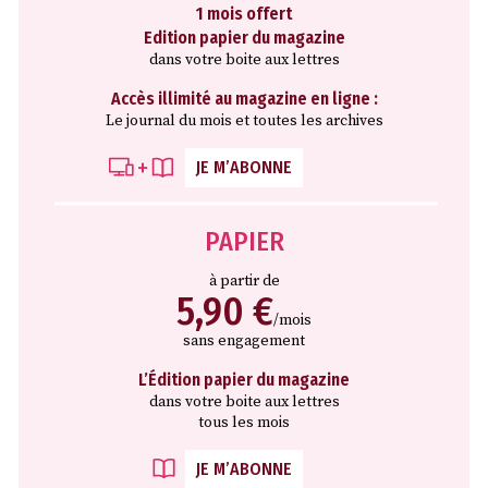
1 mois offert
Edition papier du magazine
dans votre boite aux lettres
Accès illimité au magazine en ligne :
Le journal du mois et toutes les archives
JE M’ABONNE
PAPIER
à partir de
5,90 €
/mois
sans engagement
L’Édition papier du magazine
dans votre boite aux lettres
tous les mois
JE M’ABONNE