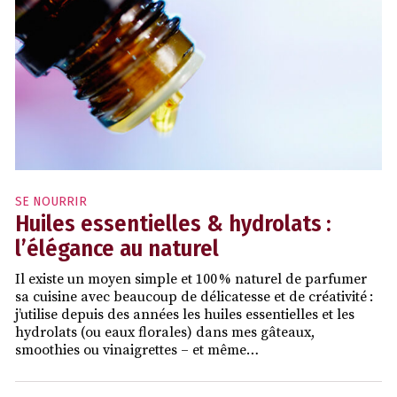
SE NOURRIR
Huiles essentielles & hydrolats :
l’élégance au naturel
Il existe un moyen simple et 100 % naturel de parfumer
sa cuisine avec beaucoup de délicatesse et de créativité :
j’utilise depuis des années les huiles essentielles et les
hydrolats (ou eaux florales) dans mes gâteaux,
smoothies ou vinaigrettes – et même…