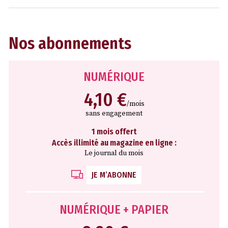
Nos abonnements
NUMÉRIQUE
4,10 €
/mois
sans engagement
1 mois offert
Accès illimité au magazine en ligne :
Le journal du mois
JE M’ABONNE
NUMÉRIQUE + PAPIER