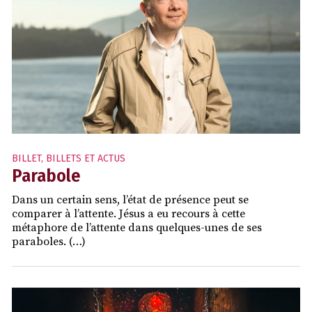
BILLET
,
BILLETS ET ACTUS
Parabole
Dans un certain sens, l’état de présence peut se
comparer à l’attente. Jésus a eu recours à cette
métaphore de l’attente dans quelques-unes de ses
paraboles. (…)