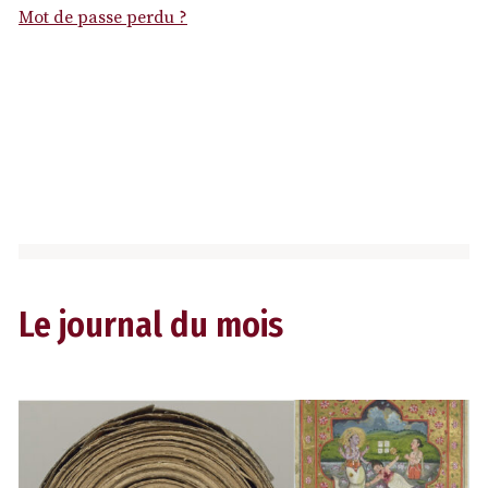
Mot de passe perdu ?
Le journal du mois