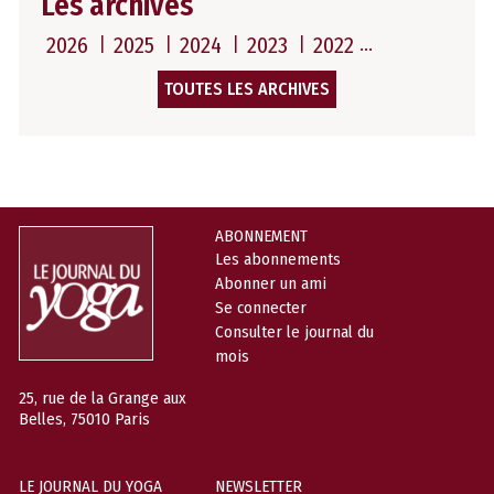
Les archives
2026
2025
2024
2023
2022
TOUTES LES ARCHIVES
ABONNEMENT
Les abonnements
Abonner un ami
Se connecter
Consulter le journal du
mois
25, rue de la Grange aux
Belles, 75010 Paris
LE JOURNAL DU YOGA
NEWSLETTER