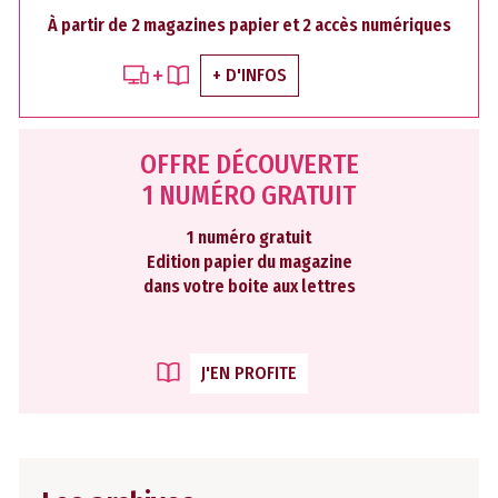
À partir de 2 magazines papier et 2 accès numériques
+ D'INFOS
OFFRE DÉCOUVERTE
1 NUMÉRO GRATUIT
1 numéro gratuit
Edition papier du magazine
dans votre boite aux lettres
J'EN PROFITE