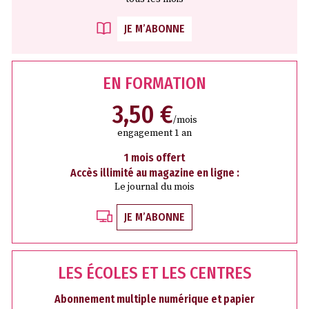
JE M’ABONNE
EN FORMATION
3,50 €
/mois
engagement 1 an
1 mois offert
Accès illimité au magazine en ligne :
Le journal du mois
JE M’ABONNE
LES ÉCOLES ET LES CENTRES
Abonnement multiple numérique et papier