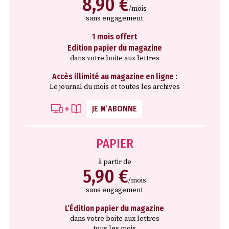
8,90 €
/mois
sans engagement
1 mois offert
Edition papier du magazine
dans votre boite aux lettres
Accès illimité au magazine en ligne :
Le journal du mois et toutes les archives
JE M’ABONNE
PAPIER
à partir de
5,90 €
/mois
sans engagement
L’Édition papier du magazine
dans votre boite aux lettres
tous les mois