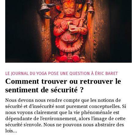
LE JOURNAL DU YOGA POSE UNE QUESTION À ÉRIC BARET
Comment trouver ou retrouver le
sentiment de sécurité ?
Nous devons nous rendre compte que les notions de
sécurité et d’insécurité sont purement conceptuelles. Si
nous voyons clairement que la vie phénoménale est
dépendante de l’environnement, alors l’image de cette
sécurité s’envole. Nous ne pouvons nous abstraire des
lois…