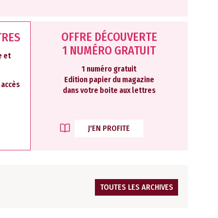
OFFRE DÉCOUVERTE
TRES
1 NUMÉRO GRATUIT
 et
1 numéro gratuit
Edition papier du magazine
2 accès
dans votre boite aux lettres
J'EN PROFITE
TOUTES LES ARCHIVES