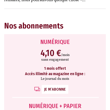
Nos abonnements
NUMÉRIQUE
4,10 €
/mois
sans engagement
1 mois offert
Accès illimité au magazine en ligne :
Le journal du mois
JE M’ABONNE
NUMÉRIQUE + PAPIER