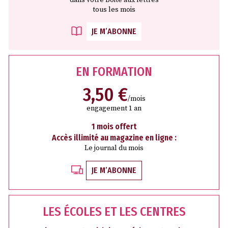
tous les mois
JE M’ABONNE
EN FORMATION
3,50 €
/mois
engagement 1 an
1 mois offert
Accès illimité au magazine en ligne :
Le journal du mois
JE M’ABONNE
LES ÉCOLES ET LES CENTRES