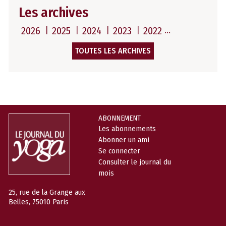
Les archives
2026
2025
2024
2023
2022
TOUTES LES ARCHIVES
ABONNEMENT
Les abonnements
Abonner un ami
Se connecter
Consulter le journal du
mois
25, rue de la Grange aux
Belles, 75010 Paris