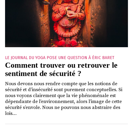
LE JOURNAL DU YOGA POSE UNE QUESTION À ÉRIC BARET
Comment trouver ou retrouver le
sentiment de sécurité ?
Nous devons nous rendre compte que les notions de
sécurité et d’insécurité sont purement conceptuelles. Si
nous voyons clairement que la vie phénoménale est
dépendante de l’environnement, alors l’image de cette
sécurité s’envole. Nous ne pouvons nous abstraire des
lois…