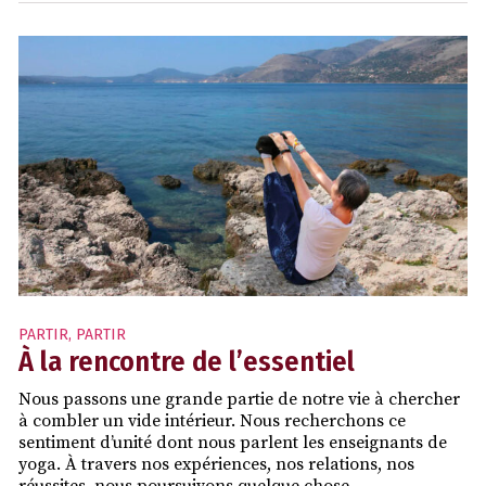
PARTIR
,
PARTIR
À la rencontre de l’essentiel
Nous passons une grande partie de notre vie à chercher
à combler un vide intérieur. Nous recherchons ce
sentiment d’unité dont nous parlent les enseignants de
yoga. À travers nos expériences, nos relations, nos
réussites, nous poursuivons quelque chose –…