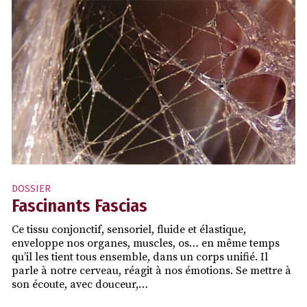
DOSSIER
Fascinants Fascias
Ce tissu conjonctif, sensoriel, fluide et élastique,
enveloppe nos organes, muscles, os… en même temps
qu’il les tient tous ensemble, dans un corps unifié. Il
parle à notre cerveau, réagit à nos émotions. Se mettre à
son écoute, avec douceur,…