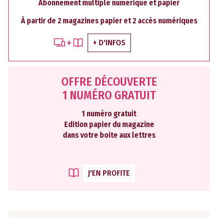
Abonnement multiple numérique et papier
À partir de 2 magazines papier et 2 accès numériques
+ D'INFOS
OFFRE DÉCOUVERTE
1 NUMÉRO GRATUIT
1 numéro gratuit
Edition papier du magazine
dans votre boite aux lettres
J'EN PROFITE