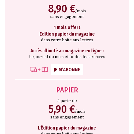
8,90 €
/mois
sans engagement
1 mois offert
Edition papier du magazine
dans votre boite aux lettres
Accès illimité au magazine en ligne :
Le journal du mois et toutes les archives
JE M’ABONNE
PAPIER
à partir de
5,90 €
/mois
sans engagement
L’Édition papier du magazine
dans votre boite aux lettres