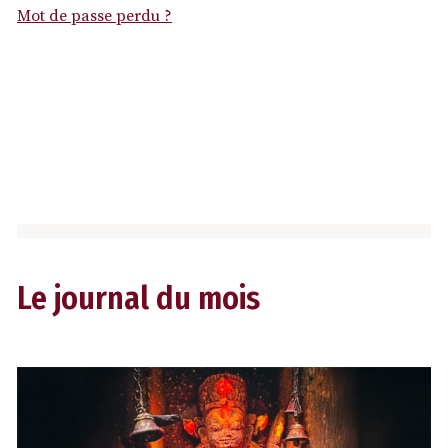
Mot de passe perdu ?
Le journal du mois