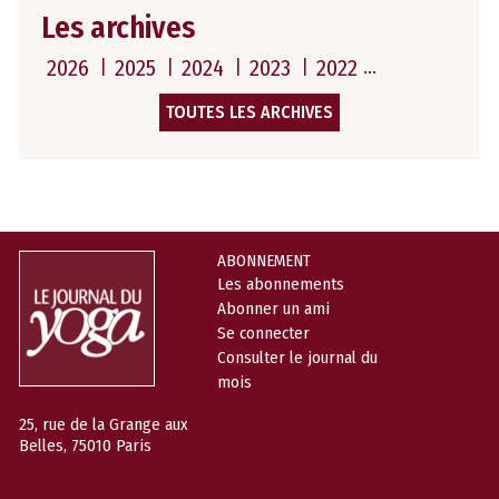
Les archives
2026
2025
2024
2023
2022
TOUTES LES ARCHIVES
ABONNEMENT
Les abonnements
Abonner un ami
Se connecter
Consulter le journal du
mois
25, rue de la Grange aux
Belles, 75010 Paris