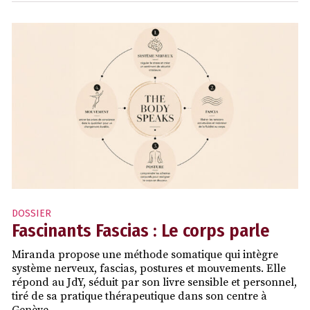
DOSSIER
Fascinants Fascias : Le corps parle
Miranda propose une méthode somatique qui intègre
système nerveux, fascias, postures et mouvements. Elle
répond au JdY, séduit par son livre sensible et personnel,
tiré de sa pratique thérapeutique dans son centre à
Genève.