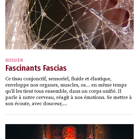
DOSSIER
Fascinants Fascias
Ce tissu conjonctif, sensoriel, fluide et élastique,
enveloppe nos organes, muscles, os… en même temps
qu’il les tient tous ensemble, dans un corps unifié. Il
parle à notre cerveau, réagit à nos émotions. Se mettre à
son écoute, avec douceur,…