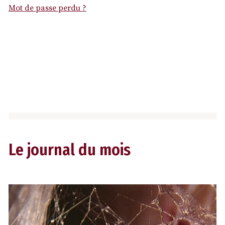
Mot de passe perdu ?
Le journal du mois