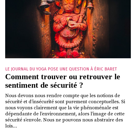
LE JOURNAL DU YOGA POSE UNE QUESTION À ÉRIC BARET
Comment trouver ou retrouver le
sentiment de sécurité ?
Nous devons nous rendre compte que les notions de
sécurité et d’insécurité sont purement conceptuelles. Si
nous voyons clairement que la vie phénoménale est
dépendante de l’environnement, alors l’image de cette
sécurité s’envole. Nous ne pouvons nous abstraire des
lois…