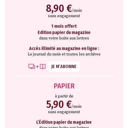
8,90 €
/mois
sans engagement
1 mois offert
Edition papier du magazine
dans votre boite aux lettres
Accès illimité au magazine en ligne :
Le journal du mois et toutes les archives
JE M’ABONNE
PAPIER
à partir de
5,90 €
/mois
sans engagement
L’Édition papier du magazine
dans votre boite aux lettres