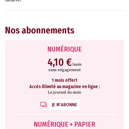
Nos abonnements
NUMÉRIQUE
4,10 €
/mois
sans engagement
1 mois offert
Accès illimité au magazine en ligne :
Le journal du mois
JE M’ABONNE
NUMÉRIQUE + PAPIER