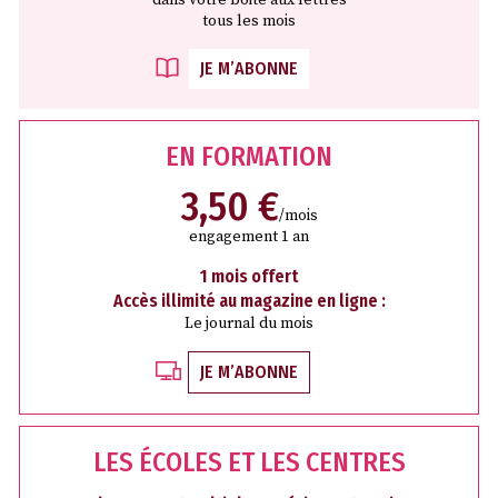
tous les mois
JE M’ABONNE
EN FORMATION
3,50 €
/mois
engagement 1 an
1 mois offert
Accès illimité au magazine en ligne :
Le journal du mois
JE M’ABONNE
LES ÉCOLES ET LES CENTRES