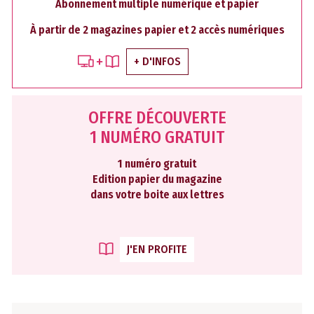
Abonnement multiple numérique et papier
À partir de 2 magazines papier et 2 accès numériques
+ D'INFOS
OFFRE DÉCOUVERTE
1 NUMÉRO GRATUIT
1 numéro gratuit
Edition papier du magazine
dans votre boite aux lettres
J'EN PROFITE