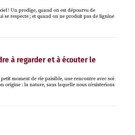
e ciel ! Un prodige, quand on est dépourvu de
 se respecte ; et quand on ne produit pas de lignine
re à regarder et à écouter le
 petit moment de vie paisible, une rencontre avec soi-
on origine : la nature, sans laquelle nous n’existerions