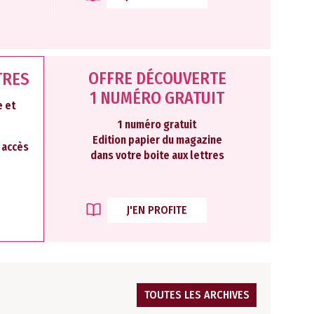
OFFRE DÉCOUVERTE
TRES
1 NUMÉRO GRATUIT
 et
1 numéro gratuit
Edition papier du magazine
2 accès
dans votre boite aux lettres
J'EN PROFITE
TOUTES LES ARCHIVES