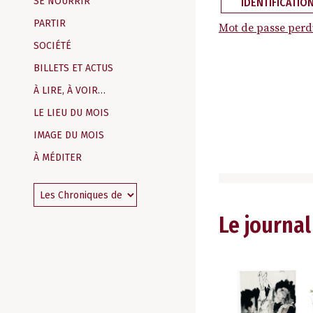
SE NOURRIR
IDENTIFICATIO
PARTIR
Mot de passe perd
SOCIÉTÉ
BILLETS ET ACTUS
À LIRE, À VOIR…
LE LIEU DU MOIS
IMAGE DU MOIS
À MÉDITER
Le journal