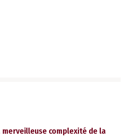
la merveilleuse complexité de la