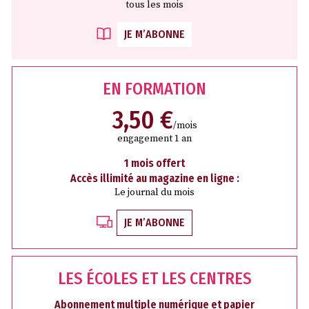
tous les mois
JE M’ABONNE
EN FORMATION
3,50 €
/mois
engagement 1 an
1 mois offert
Accès illimité au magazine en ligne :
Le journal du mois
JE M’ABONNE
LES ÉCOLES ET LES CENTRES
Abonnement multiple numérique et papier