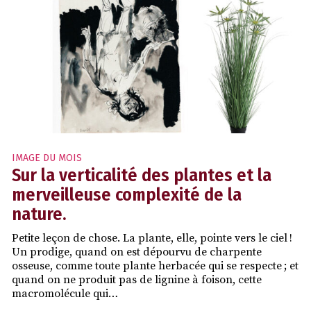
IMAGE DU MOIS
Sur la verticalité des plantes et la
merveilleuse complexité de la
nature.
Petite leçon de chose. La plante, elle, pointe vers le ciel !
Un prodige, quand on est dépourvu de charpente
osseuse, comme toute plante herbacée qui se respecte ; et
quand on ne produit pas de lignine à foison, cette
macromolécule qui…