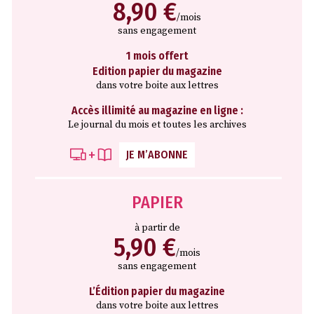
8,90 €
/mois
sans engagement
1 mois offert
Edition papier du magazine
dans votre boite aux lettres
Accès illimité au magazine en ligne :
Le journal du mois et toutes les archives
JE M’ABONNE
PAPIER
à partir de
5,90 €
/mois
sans engagement
L’Édition papier du magazine
dans votre boite aux lettres