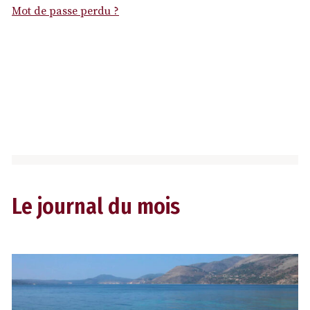
Mot de passe perdu ?
Le journal du mois