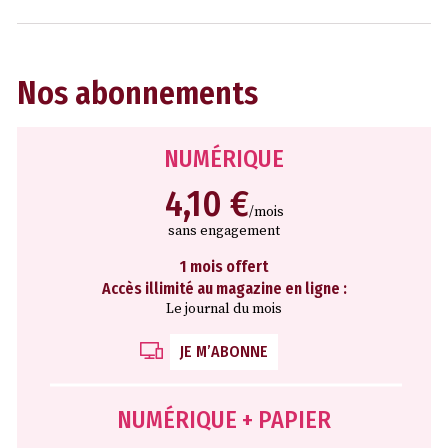
Nos abonnements
NUMÉRIQUE
4,10 €
/mois
sans engagement
1 mois offert
Accès illimité au magazine en ligne :
Le journal du mois
JE M’ABONNE
NUMÉRIQUE + PAPIER