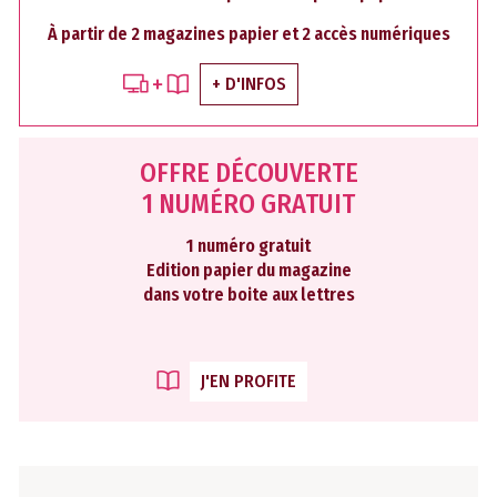
À partir de 2 magazines papier et 2 accès numériques
+ D'INFOS
OFFRE DÉCOUVERTE
1 NUMÉRO GRATUIT
1 numéro gratuit
Edition papier du magazine
dans votre boite aux lettres
J'EN PROFITE