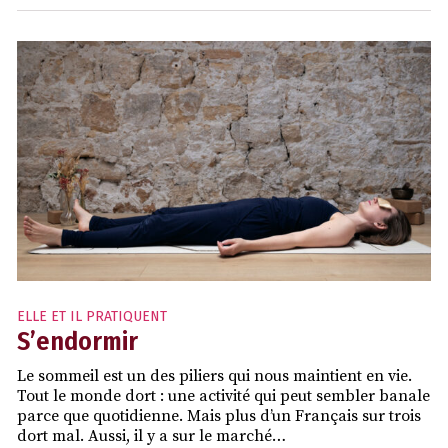
ELLE ET IL PRATIQUENT
S’endormir
Le sommeil est un des piliers qui nous maintient en vie.
Tout le monde dort : une activité qui peut sembler banale
parce que quotidienne. Mais plus d’un Français sur trois
dort mal. Aussi, il y a sur le marché…