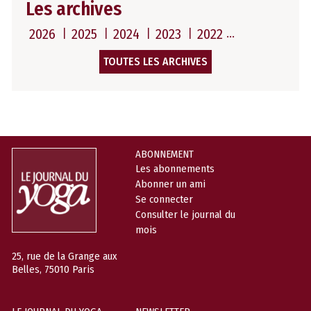
Les archives
2026
2025
2024
2023
2022
TOUTES LES ARCHIVES
ABONNEMENT
Les abonnements
Abonner un ami
Se connecter
Consulter le journal du
mois
25, rue de la Grange aux
Belles, 75010 Paris