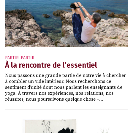
PARTIR
,
PARTIR
À la rencontre de l’essentiel
Nous passons une grande partie de notre vie à chercher
à combler un vide intérieur. Nous recherchons ce
sentiment d’unité dont nous parlent les enseignants de
yoga. À travers nos expériences, nos relations, nos
réussites, nous poursuivons quelque chose –…