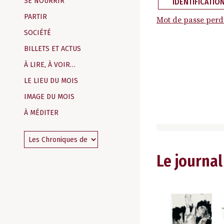
SE NOURRIR
IDENTIFICATIO
PARTIR
Mot de passe perd
SOCIÉTÉ
BILLETS ET ACTUS
À LIRE, À VOIR…
LE LIEU DU MOIS
IMAGE DU MOIS
À MÉDITER
Le journal