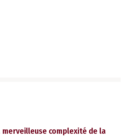
la merveilleuse complexité de la