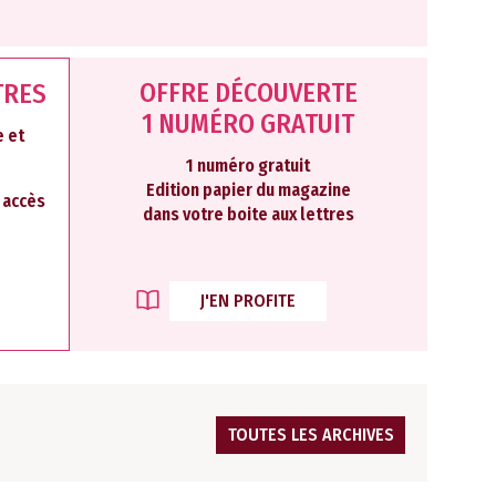
OFFRE DÉCOUVERTE
TRES
1 NUMÉRO GRATUIT
 et
1 numéro gratuit
Edition papier du magazine
2 accès
dans votre boite aux lettres
J'EN PROFITE
TOUTES LES ARCHIVES