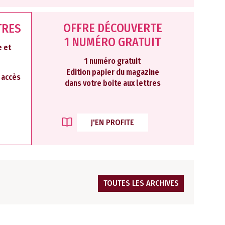
OFFRE DÉCOUVERTE
TRES
1 NUMÉRO GRATUIT
 et
1 numéro gratuit
Edition papier du magazine
2 accès
dans votre boite aux lettres
J'EN PROFITE
TOUTES LES ARCHIVES