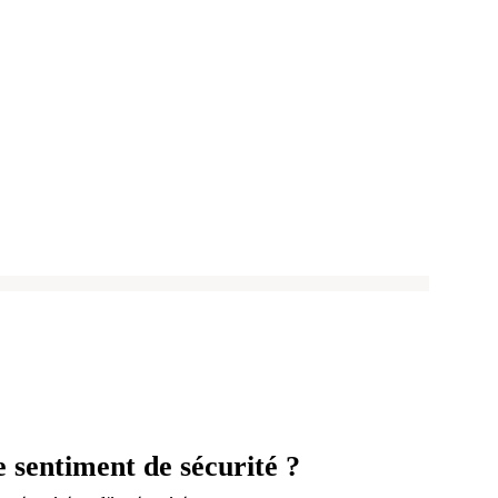
 sentiment de sécurité ?