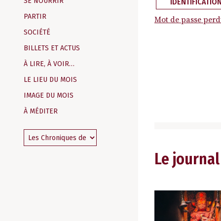
SE NOURRIR
IDENTIFICATIO
PARTIR
Mot de passe perd
SOCIÉTÉ
BILLETS ET ACTUS
À LIRE, À VOIR…
LE LIEU DU MOIS
IMAGE DU MOIS
À MÉDITER
Le journal