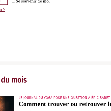
N
Se souvenir de moi
u ?
 du mois
LE JOURNAL DU YOGA POSE UNE QUESTION À ÉRIC BARET
Comment trouver ou retrouver le