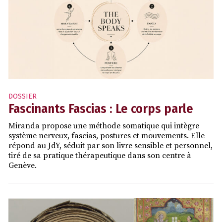
DOSSIER
Fascinants Fascias : Le corps parle
Miranda propose une méthode somatique qui intègre
système nerveux, fascias, postures et mouvements. Elle
répond au JdY, séduit par son livre sensible et personnel,
tiré de sa pratique thérapeutique dans son centre à
Genève.