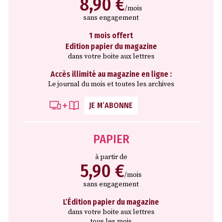
8,90 €
/mois
sans engagement
1 mois offert
Edition papier du magazine
dans votre boite aux lettres
Accès illimité au magazine en ligne :
Le journal du mois et toutes les archives
JE M’ABONNE
PAPIER
à partir de
5,90 €
/mois
sans engagement
L’Édition papier du magazine
dans votre boite aux lettres
tous les mois