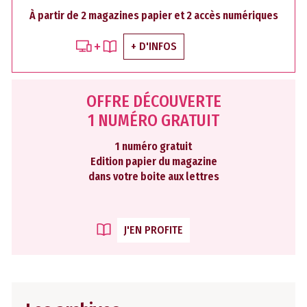
À partir de 2 magazines papier et 2 accès numériques
+ D'INFOS
OFFRE DÉCOUVERTE
1 NUMÉRO GRATUIT
1 numéro gratuit
Edition papier du magazine
dans votre boite aux lettres
J'EN PROFITE