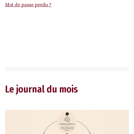
Mot de passe perdu ?
Le journal du mois