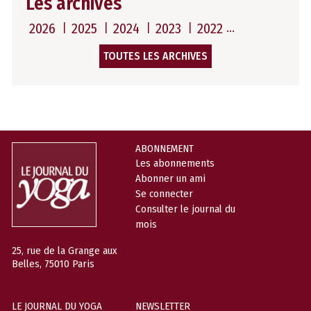
Les archives
2026
2025
2024
2023
2022
TOUTES LES ARCHIVES
ABONNEMENT
Les abonnements
Abonner un ami
Se connecter
Consulter le journal du
mois
25, rue de la Grange aux
Belles, 75010 Paris
LE JOURNAL DU YOGA
NEWSLETTER