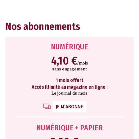
Nos abonnements
NUMÉRIQUE
4,10 €
/mois
sans engagement
1 mois offert
Accès illimité au magazine en ligne :
Le journal du mois
JE M’ABONNE
NUMÉRIQUE + PAPIER