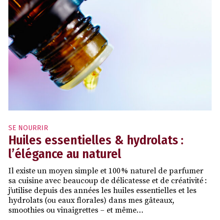
SE NOURRIR
Huiles essentielles & hydrolats :
l’élégance au naturel
Il existe un moyen simple et 100 % naturel de parfumer
sa cuisine avec beaucoup de délicatesse et de créativité :
j’utilise depuis des années les huiles essentielles et les
hydrolats (ou eaux florales) dans mes gâteaux,
smoothies ou vinaigrettes – et même…