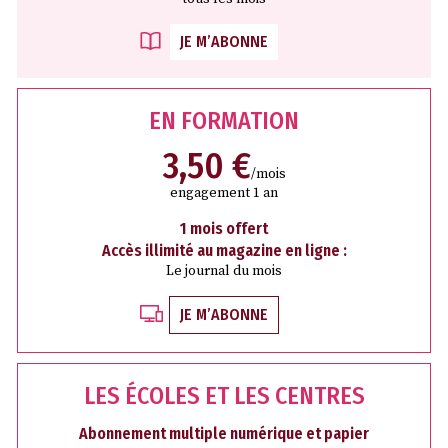
JE M’ABONNE
EN FORMATION
3,50 €
/mois
engagement 1 an
1 mois offert
Accès illimité au magazine en ligne :
Le journal du mois
JE M’ABONNE
LES ÉCOLES ET LES CENTRES
Abonnement multiple numérique et papier