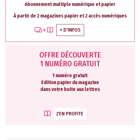
Abonnement multiple numérique et papier
À partir de 2 magazines papier et 2 accès numériques
+ D'INFOS
OFFRE DÉCOUVERTE
1 NUMÉRO GRATUIT
1 numéro gratuit
Edition papier du magazine
dans votre boite aux lettres
J'EN PROFITE