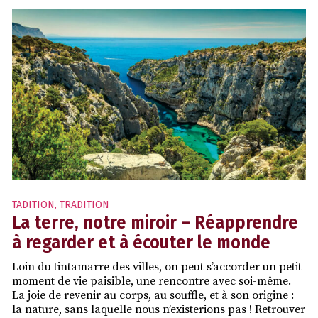
TADITION
,
TRADITION
La terre, notre miroir – Réapprendre
à regarder et à écouter le monde
Loin du tintamarre des villes, on peut s’accorder un petit
moment de vie paisible, une rencontre avec soi-même.
La joie de revenir au corps, au souffle, et à son origine :
la nature, sans laquelle nous n’existerions pas ! Retrouver