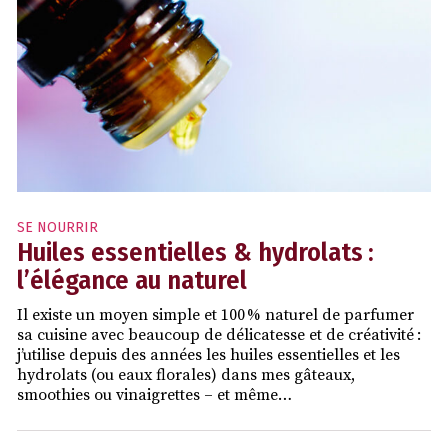
SE NOURRIR
Huiles essentielles & hydrolats :
l’élégance au naturel
Il existe un moyen simple et 100 % naturel de parfumer
sa cuisine avec beaucoup de délicatesse et de créativité :
j’utilise depuis des années les huiles essentielles et les
hydrolats (ou eaux florales) dans mes gâteaux,
smoothies ou vinaigrettes – et même…