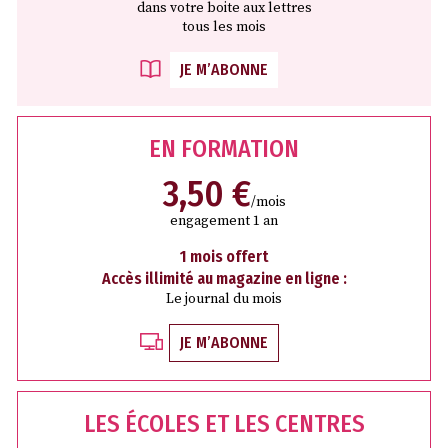
dans votre boite aux lettres
tous les mois
JE M’ABONNE
EN FORMATION
3,50 €
/mois
engagement 1 an
1 mois offert
Accès illimité au magazine en ligne :
Le journal du mois
JE M’ABONNE
LES ÉCOLES ET LES CENTRES