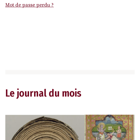
Mot de passe perdu ?
Le journal du mois