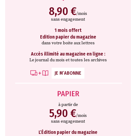
8,90 €
/mois
sans engagement
1 mois offert
Edition papier du magazine
dans votre boite aux lettres
Accès illimité au magazine en ligne :
Le journal du mois et toutes les archives
JE M’ABONNE
PAPIER
à partir de
5,90 €
/mois
sans engagement
L’Édition papier du magazine