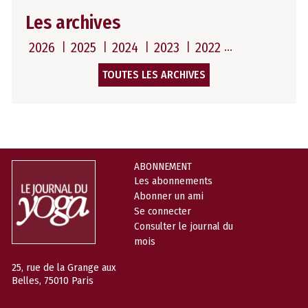
Les archives
2026
2025
2024
2023
2022
TOUTES LES ARCHIVES
ABONNEMENT
Les abonnements
Abonner un ami
Se connecter
Consulter le journal du
mois
25, rue de la Grange aux
Belles, 75010 Paris