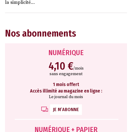
la simplicité…
Nos abonnements
NUMÉRIQUE
4,10 €
/mois
sans engagement
1 mois offert
Accès illimité au magazine en ligne :
Le journal du mois
JE M’ABONNE
NUMÉRIQUE + PAPIER