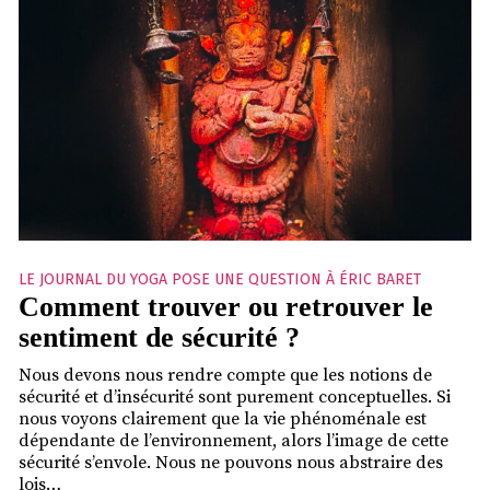
LE JOURNAL DU YOGA POSE UNE QUESTION À ÉRIC BARET
Comment trouver ou retrouver le
sentiment de sécurité ?
Nous devons nous rendre compte que les notions de
sécurité et d’insécurité sont purement conceptuelles. Si
nous voyons clairement que la vie phénoménale est
dépendante de l’environnement, alors l’image de cette
sécurité s’envole. Nous ne pouvons nous abstraire des
lois…