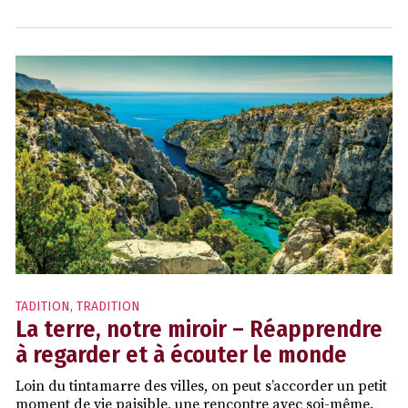
TADITION
,
TRADITION
La terre, notre miroir – Réapprendre
à regarder et à écouter le monde
Loin du tintamarre des villes, on peut s’accorder un petit
moment de vie paisible, une rencontre avec soi-même.