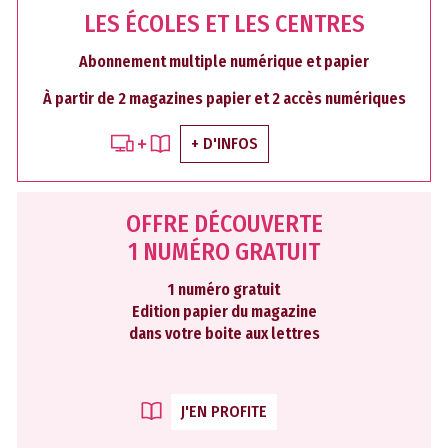
LES ÉCOLES ET LES CENTRES
Abonnement multiple numérique et papier
À partir de 2 magazines papier et 2 accès numériques
+ D'INFOS
OFFRE DÉCOUVERTE
1 NUMÉRO GRATUIT
1 numéro gratuit
Edition papier du magazine
dans votre boite aux lettres
J'EN PROFITE