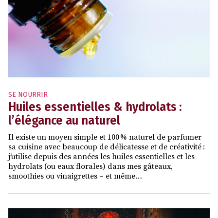
SE NOURRIR
Huiles essentielles & hydrolats :
l’élégance au naturel
Il existe un moyen simple et 100 % naturel de parfumer
sa cuisine avec beaucoup de délicatesse et de créativité :
j’utilise depuis des années les huiles essentielles et les
hydrolats (ou eaux florales) dans mes gâteaux,
smoothies ou vinaigrettes – et même…