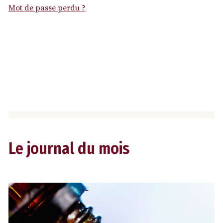
Mot de passe perdu ?
Le journal du mois