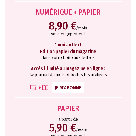
NUMÉRIQUE + PAPIER
8,90 €
/mois
sans engagement
1 mois offert
Edition papier du magazine
dans votre boite aux lettres
Accès illimité au magazine en ligne :
Le journal du mois et toutes les archives
JE M’ABONNE
PAPIER
à partir de
5,90 €
/mois
sans engagement