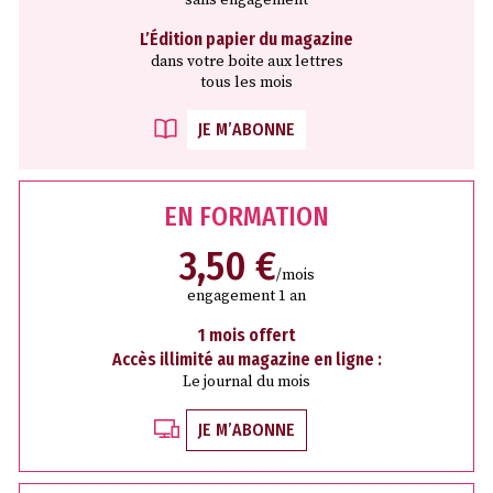
L’Édition papier du magazine
dans votre boite aux lettres
tous les mois
JE M’ABONNE
EN FORMATION
3,50 €
/mois
engagement 1 an
1 mois offert
Accès illimité au magazine en ligne :
Le journal du mois
JE M’ABONNE