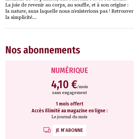
La joie de revenir au corps, au souffle, et à son origine :
la nature, sans laquelle nous n’existerions pas ! Retrouver
la simplicité…
Nos abonnements
NUMÉRIQUE
4,10 €
/mois
sans engagement
1 mois offert
Accès illimité au magazine en ligne :
Le journal du mois
JE M’ABONNE