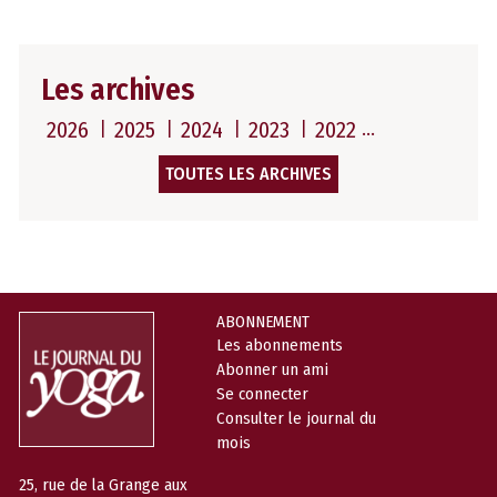
Les archives
2026
2025
2024
2023
2022
TOUTES LES ARCHIVES
ABONNEMENT
Les abonnements
Abonner un ami
Se connecter
Consulter le journal du
mois
25, rue de la Grange aux