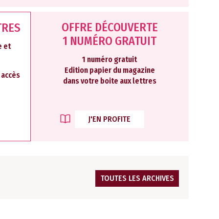
OFFRE DÉCOUVERTE
TRES
1 NUMÉRO GRATUIT
 et
1 numéro gratuit
Edition papier du magazine
2 accès
dans votre boite aux lettres
J'EN PROFITE
TOUTES LES ARCHIVES