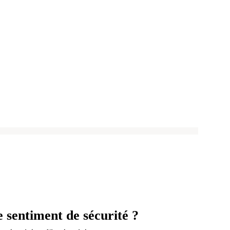
 sentiment de sécurité ?