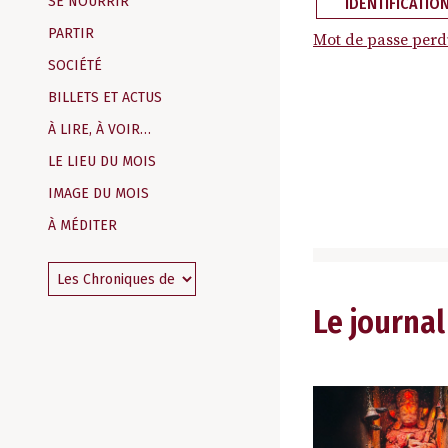
SE NOURRIR
IDENTIFICATIO
PARTIR
Mot de passe perd
SOCIÉTÉ
BILLETS ET ACTUS
À LIRE, À VOIR…
LE LIEU DU MOIS
IMAGE DU MOIS
À MÉDITER
Le journal