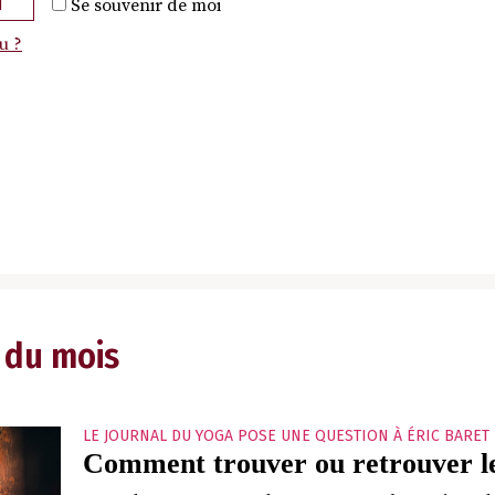
N
Se souvenir de moi
u ?
 du mois
LE JOURNAL DU YOGA POSE UNE QUESTION À ÉRIC BARET
Comment trouver ou retrouver le