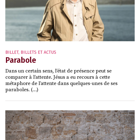
BILLET
,
BILLETS ET ACTUS
Parabole
Dans un certain sens, l’état de présence peut se
comparer à l’attente. Jésus a eu recours à cette
métaphore de l’attente dans quelques-unes de ses
paraboles. (…)