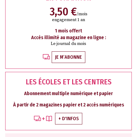
3,50 €
/mois
engagement 1 an
1 mois offert
Accès illimité au magazine en ligne :
Le journal du mois
JE M’ABONNE
LES ÉCOLES ET LES CENTRES
Abonnement multiple numérique et papier
À partir de 2 magazines papier et 2 accès numériques
+ D'INFOS