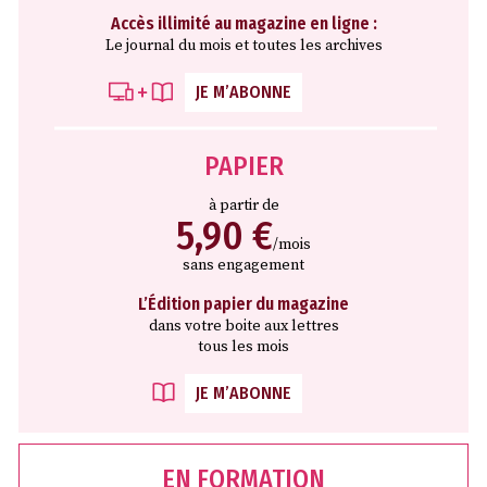
Accès illimité au magazine en ligne :
Le journal du mois et toutes les archives
JE M’ABONNE
PAPIER
à partir de
5,90 €
/mois
sans engagement
L’Édition papier du magazine
dans votre boite aux lettres
tous les mois
JE M’ABONNE
EN FORMATION