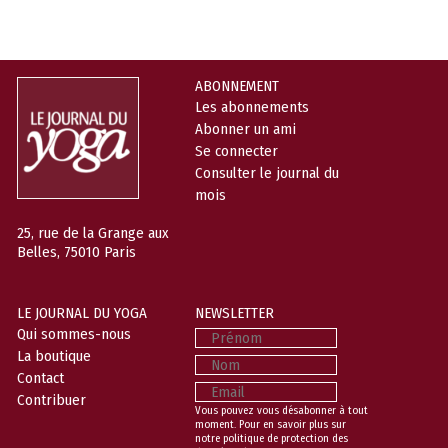
ABONNEMENT
Les abonnements
Abonner un ami
Se connecter
Consulter le journal du
mois
25, rue de la Grange aux
Belles, 75010 Paris
LE JOURNAL DU YOGA
NEWSLETTER
Prénom
Qui sommes-nous
La boutique
Nom
Contact
Email
Contribuer
Vous pouvez vous désabonner à tout
moment. Pour en savoir plus sur
notre politique de protection des