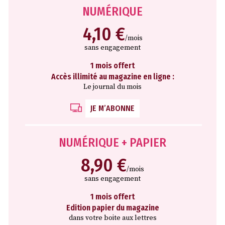
NUMÉRIQUE
4,10 €
/mois
sans engagement
1 mois offert
Accès illimité au magazine en ligne :
Le journal du mois
JE M’ABONNE
NUMÉRIQUE + PAPIER
8,90 €
/mois
sans engagement
1 mois offert
Edition papier du magazine
dans votre boite aux lettres