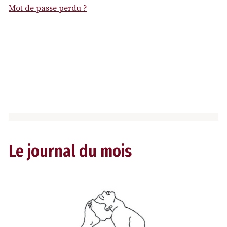
Mot de passe perdu ?
Le journal du mois