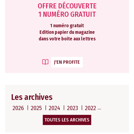
OFFRE DÉCOUVERTE
1 NUMÉRO GRATUIT
1 numéro gratuit
Edition papier du magazine
dans votre boite aux lettres
J'EN PROFITE
Les archives
2026
2025
2024
2023
2022
TOUTES LES ARCHIVES