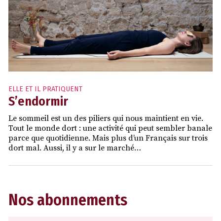
ELLE ET IL PRATIQUENT
S’endormir
Le sommeil est un des piliers qui nous maintient en vie.
Tout le monde dort : une activité qui peut sembler banale
parce que quotidienne. Mais plus d’un Français sur trois
dort mal. Aussi, il y a sur le marché…
Nos abonnements