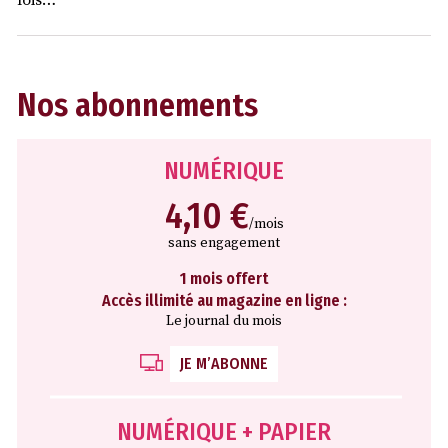
Nos abonnements
NUMÉRIQUE
4,10 €
/mois
sans engagement
1 mois offert
Accès illimité au magazine en ligne :
Le journal du mois
JE M’ABONNE
NUMÉRIQUE + PAPIER