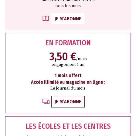
tous les mois
JE M’ABONNE
EN FORMATION
3,50 €
/mois
engagement 1 an
1 mois offert
Accès illimité au magazine en ligne :
Le journal du mois
JE M’ABONNE
LES ÉCOLES ET LES CENTRES