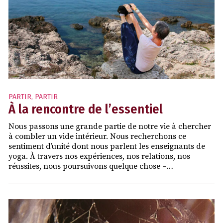
PARTIR
,
PARTIR
À la rencontre de l’essentiel
Nous passons une grande partie de notre vie à chercher
à combler un vide intérieur. Nous recherchons ce
sentiment d’unité dont nous parlent les enseignants de
yoga. À travers nos expériences, nos relations, nos
réussites, nous poursuivons quelque chose –…