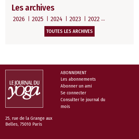
Les archives
2026
2025
2024
2023
2022
TOUTES LES ARCHIVES
ABONNEMENT
Les abonnements
Abonner un ami
Se connecter
Consulter le journal du
mois
25, rue de la Grange aux
Belles, 75010 Paris