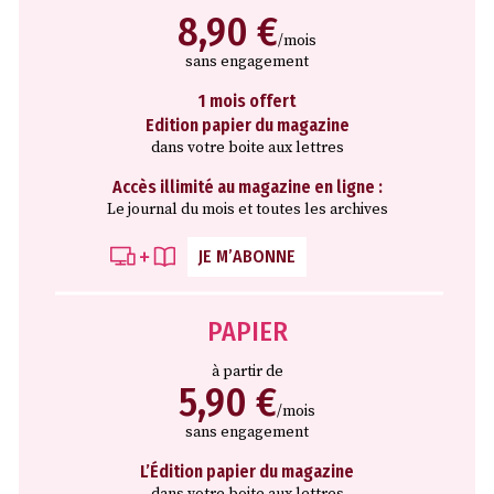
8,90 €
/mois
sans engagement
1 mois offert
Edition papier du magazine
dans votre boite aux lettres
Accès illimité au magazine en ligne :
Le journal du mois et toutes les archives
JE M’ABONNE
PAPIER
à partir de
5,90 €
/mois
sans engagement
L’Édition papier du magazine
dans votre boite aux lettres