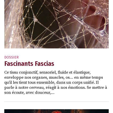
DOSSIER
Fascinants Fascias
Ce tissu conjonctif, sensoriel, fluide et élastique,
enveloppe nos organes, muscles, os… en même temps
qu’il les tient tous ensemble, dans un corps unifié. Il
parle à notre cerveau, réagit à nos émotions. Se mettre à
son écoute, avec douceur,…