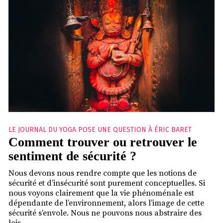
LE JOURNAL DU YOGA POSE UNE QUESTION À ÉRIC BARET
Comment trouver ou retrouver le
sentiment de sécurité ?
Nous devons nous rendre compte que les notions de
sécurité et d’insécurité sont purement conceptuelles. Si
nous voyons clairement que la vie phénoménale est
dépendante de l’environnement, alors l’image de cette
sécurité s’envole. Nous ne pouvons nous abstraire des
lois…