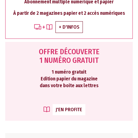
Abonnement multiple numérique et papier
À partir de 2 magazines papier et 2 accès numériques
+ D'INFOS
OFFRE DÉCOUVERTE
1 NUMÉRO GRATUIT
1 numéro gratuit
Edition papier du magazine
dans votre boite aux lettres
J'EN PROFITE