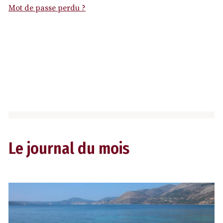
Mot de passe perdu ?
Le journal du mois